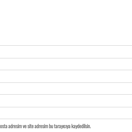
osta adresim ve site adresim bu tarayıcıya kaydedilsin.