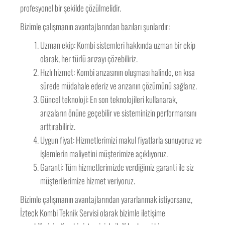
profesyonel bir şekilde çözülmelidir.
Bizimle çalışmanın avantajlarından bazıları şunlardır:
Uzman ekip: Kombi sistemleri hakkında uzman bir ekip
olarak, her türlü arızayı çözebiliriz.
Hızlı hizmet: Kombi arızasının oluşması halinde, en kısa
sürede müdahale ederiz ve arızanın çözümünü sağlarız.
Güncel teknoloji: En son teknolojileri kullanarak,
arızaların önüne geçebilir ve sisteminizin performansını
arttırabiliriz.
Uygun fiyat: Hizmetlerimizi makul fiyatlarla sunuyoruz ve
işlemlerin maliyetini müşterimize açıklıyoruz.
Garanti: Tüm hizmetlerimizde verdiğimiz garanti ile siz
müşterilerimize hizmet veriyoruz.
Bizimle çalışmanın avantajlarından yararlanmak istiyorsanız,
İzteck Kombi Teknik Servisi olarak bizimle iletişime