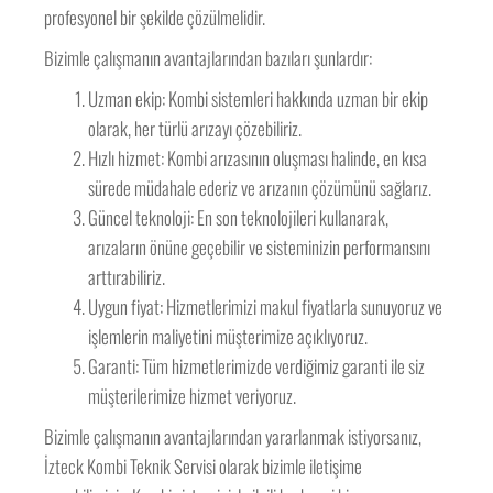
profesyonel bir şekilde çözülmelidir.
Bizimle çalışmanın avantajlarından bazıları şunlardır:
Uzman ekip: Kombi sistemleri hakkında uzman bir ekip
olarak, her türlü arızayı çözebiliriz.
Hızlı hizmet: Kombi arızasının oluşması halinde, en kısa
sürede müdahale ederiz ve arızanın çözümünü sağlarız.
Güncel teknoloji: En son teknolojileri kullanarak,
arızaların önüne geçebilir ve sisteminizin performansını
arttırabiliriz.
Uygun fiyat: Hizmetlerimizi makul fiyatlarla sunuyoruz ve
işlemlerin maliyetini müşterimize açıklıyoruz.
Garanti: Tüm hizmetlerimizde verdiğimiz garanti ile siz
müşterilerimize hizmet veriyoruz.
Bizimle çalışmanın avantajlarından yararlanmak istiyorsanız,
İzteck Kombi Teknik Servisi olarak bizimle iletişime