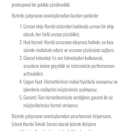
profesyonel bir şekilde çözülmelidir.
Bizimle çalışmanın avantajlarından bazıları şunlardır:
Uzman ekip: Kombi sistemleri hakkında uzman bir ekip
olarak, her türlü arızayı çözebiliriz.
Hızlı hizmet: Kombi arızasının oluşması halinde, en kısa
sürede müdahale ederiz ve arızanın çözümünü sağlarız.
Güncel teknoloji: En son teknolojileri kullanarak,
arızaların önüne geçebilir ve sisteminizin performansını
arttırabiliriz.
Uygun fiyat: Hizmetlerimizi makul fiyatlarla sunuyoruz ve
işlemlerin maliyetini müşterimize açıklıyoruz.
Garanti: Tüm hizmetlerimizde verdiğimiz garanti ile siz
müşterilerimize hizmet veriyoruz.
Bizimle çalışmanın avantajlarından yararlanmak istiyorsanız,
İzteck Kombi Teknik Servisi olarak bizimle iletişime