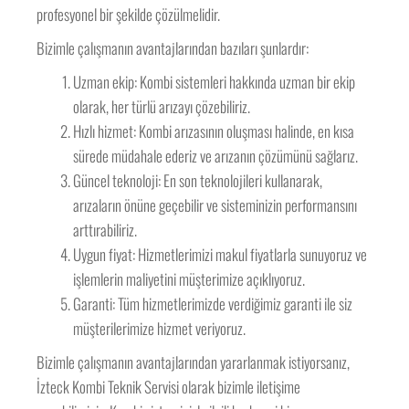
profesyonel bir şekilde çözülmelidir.
Bizimle çalışmanın avantajlarından bazıları şunlardır:
Uzman ekip: Kombi sistemleri hakkında uzman bir ekip
olarak, her türlü arızayı çözebiliriz.
Hızlı hizmet: Kombi arızasının oluşması halinde, en kısa
sürede müdahale ederiz ve arızanın çözümünü sağlarız.
Güncel teknoloji: En son teknolojileri kullanarak,
arızaların önüne geçebilir ve sisteminizin performansını
arttırabiliriz.
Uygun fiyat: Hizmetlerimizi makul fiyatlarla sunuyoruz ve
işlemlerin maliyetini müşterimize açıklıyoruz.
Garanti: Tüm hizmetlerimizde verdiğimiz garanti ile siz
müşterilerimize hizmet veriyoruz.
Bizimle çalışmanın avantajlarından yararlanmak istiyorsanız,
İzteck Kombi Teknik Servisi olarak bizimle iletişime