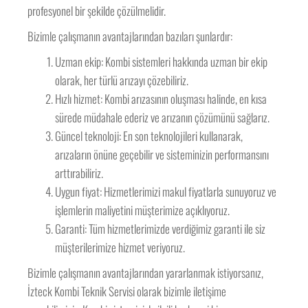
profesyonel bir şekilde çözülmelidir.
Bizimle çalışmanın avantajlarından bazıları şunlardır:
Uzman ekip: Kombi sistemleri hakkında uzman bir ekip
olarak, her türlü arızayı çözebiliriz.
Hızlı hizmet: Kombi arızasının oluşması halinde, en kısa
sürede müdahale ederiz ve arızanın çözümünü sağlarız.
Güncel teknoloji: En son teknolojileri kullanarak,
arızaların önüne geçebilir ve sisteminizin performansını
arttırabiliriz.
Uygun fiyat: Hizmetlerimizi makul fiyatlarla sunuyoruz ve
işlemlerin maliyetini müşterimize açıklıyoruz.
Garanti: Tüm hizmetlerimizde verdiğimiz garanti ile siz
müşterilerimize hizmet veriyoruz.
Bizimle çalışmanın avantajlarından yararlanmak istiyorsanız,
İzteck Kombi Teknik Servisi olarak bizimle iletişime