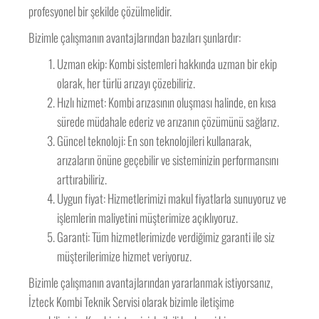
profesyonel bir şekilde çözülmelidir.
Bizimle çalışmanın avantajlarından bazıları şunlardır:
Uzman ekip: Kombi sistemleri hakkında uzman bir ekip
olarak, her türlü arızayı çözebiliriz.
Hızlı hizmet: Kombi arızasının oluşması halinde, en kısa
sürede müdahale ederiz ve arızanın çözümünü sağlarız.
Güncel teknoloji: En son teknolojileri kullanarak,
arızaların önüne geçebilir ve sisteminizin performansını
arttırabiliriz.
Uygun fiyat: Hizmetlerimizi makul fiyatlarla sunuyoruz ve
işlemlerin maliyetini müşterimize açıklıyoruz.
Garanti: Tüm hizmetlerimizde verdiğimiz garanti ile siz
müşterilerimize hizmet veriyoruz.
Bizimle çalışmanın avantajlarından yararlanmak istiyorsanız,
İzteck Kombi Teknik Servisi olarak bizimle iletişime