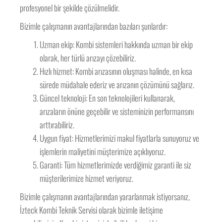
profesyonel bir şekilde çözülmelidir.
Bizimle çalışmanın avantajlarından bazıları şunlardır:
Uzman ekip: Kombi sistemleri hakkında uzman bir ekip
olarak, her türlü arızayı çözebiliriz.
Hızlı hizmet: Kombi arızasının oluşması halinde, en kısa
sürede müdahale ederiz ve arızanın çözümünü sağlarız.
Güncel teknoloji: En son teknolojileri kullanarak,
arızaların önüne geçebilir ve sisteminizin performansını
arttırabiliriz.
Uygun fiyat: Hizmetlerimizi makul fiyatlarla sunuyoruz ve
işlemlerin maliyetini müşterimize açıklıyoruz.
Garanti: Tüm hizmetlerimizde verdiğimiz garanti ile siz
müşterilerimize hizmet veriyoruz.
Bizimle çalışmanın avantajlarından yararlanmak istiyorsanız,
İzteck Kombi Teknik Servisi olarak bizimle iletişime