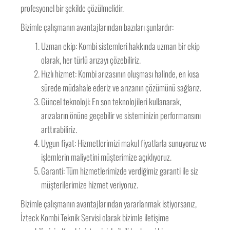
profesyonel bir şekilde çözülmelidir.
Bizimle çalışmanın avantajlarından bazıları şunlardır:
Uzman ekip: Kombi sistemleri hakkında uzman bir ekip
olarak, her türlü arızayı çözebiliriz.
Hızlı hizmet: Kombi arızasının oluşması halinde, en kısa
sürede müdahale ederiz ve arızanın çözümünü sağlarız.
Güncel teknoloji: En son teknolojileri kullanarak,
arızaların önüne geçebilir ve sisteminizin performansını
arttırabiliriz.
Uygun fiyat: Hizmetlerimizi makul fiyatlarla sunuyoruz ve
işlemlerin maliyetini müşterimize açıklıyoruz.
Garanti: Tüm hizmetlerimizde verdiğimiz garanti ile siz
müşterilerimize hizmet veriyoruz.
Bizimle çalışmanın avantajlarından yararlanmak istiyorsanız,
İzteck Kombi Teknik Servisi olarak bizimle iletişime