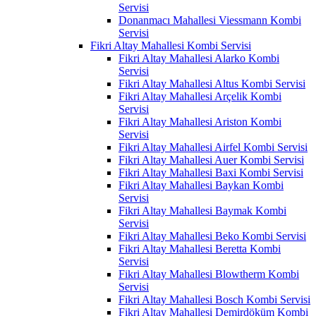
Servisi
Donanmacı Mahallesi Viessmann Kombi
Servisi
Fikri Altay Mahallesi Kombi Servisi
Fikri Altay Mahallesi Alarko Kombi
Servisi
Fikri Altay Mahallesi Altus Kombi Servisi
Fikri Altay Mahallesi Arçelik Kombi
Servisi
Fikri Altay Mahallesi Ariston Kombi
Servisi
Fikri Altay Mahallesi Airfel Kombi Servisi
Fikri Altay Mahallesi Auer Kombi Servisi
Fikri Altay Mahallesi Baxi Kombi Servisi
Fikri Altay Mahallesi Baykan Kombi
Servisi
Fikri Altay Mahallesi Baymak Kombi
Servisi
Fikri Altay Mahallesi Beko Kombi Servisi
Fikri Altay Mahallesi Beretta Kombi
Servisi
Fikri Altay Mahallesi Blowtherm Kombi
Servisi
Fikri Altay Mahallesi Bosch Kombi Servisi
Fikri Altay Mahallesi Demirdöküm Kombi