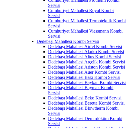
Cumhuriyet Mahallesi Protherm Kombi
Servisi
Cumhuriyet Mahallesi Royal Kombi
Servisi
Cumhuriyet Mahallesi Termoteknik Kombi
Servisi
Cumhuriyet Mahallesi Viessmann Kombi
Servisi
Dedebaşı Mahallesi Kombi Servisi
Dedebaşı Mahallesi Airfel Kombi Servisi
Dedebaşı Mahallesi Alarko Kombi Servisi
Dedebaşı Mahallesi Altus Kombi Servisi
Dedebaşı Mahallesi Arçelik Kombi Servisi
Dedebaşı Mahallesi Ariston Kombi Servisi
Dedebaşı Mahallesi Auer Kombi Servisi
Dedebaşı Mahallesi Baxi Kombi Servisi
Dedebaşı Mahallesi Baykan Kombi Servisi
Dedebaşı Mahallesi Baymak Kombi
Servisi
Dedebaşı Mahallesi Beko Kombi Servisi
Dedebaşı Mahallesi Beretta Kombi Servisi
Dedebaşı Mahallesi Blowtherm Kombi
Servisi
Dedebaşı Mahallesi Demirdöküm Kombi
Servisi