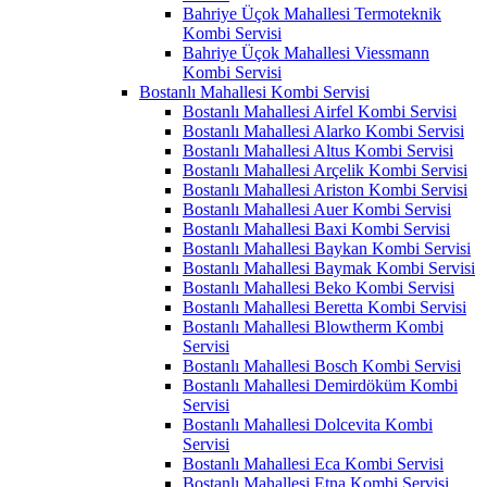
Bahriye Üçok Mahallesi Termoteknik
Kombi Servisi
Bahriye Üçok Mahallesi Viessmann
Kombi Servisi
Bostanlı Mahallesi Kombi Servisi
Bostanlı Mahallesi Airfel Kombi Servisi
Bostanlı Mahallesi Alarko Kombi Servisi
Bostanlı Mahallesi Altus Kombi Servisi
Bostanlı Mahallesi Arçelik Kombi Servisi
Bostanlı Mahallesi Ariston Kombi Servisi
Bostanlı Mahallesi Auer Kombi Servisi
Bostanlı Mahallesi Baxi Kombi Servisi
Bostanlı Mahallesi Baykan Kombi Servisi
Bostanlı Mahallesi Baymak Kombi Servisi
Bostanlı Mahallesi Beko Kombi Servisi
Bostanlı Mahallesi Beretta Kombi Servisi
Bostanlı Mahallesi Blowtherm Kombi
Servisi
Bostanlı Mahallesi Bosch Kombi Servisi
Bostanlı Mahallesi Demirdöküm Kombi
Servisi
Bostanlı Mahallesi Dolcevita Kombi
Servisi
Bostanlı Mahallesi Eca Kombi Servisi
Bostanlı Mahallesi Etna Kombi Servisi