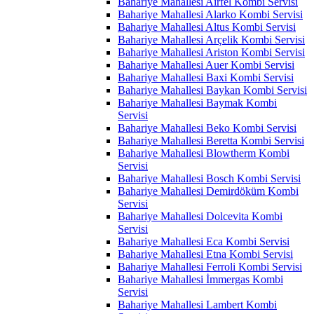
Bahariye Mahallesi Airfel Kombi Servisi
Bahariye Mahallesi Alarko Kombi Servisi
Bahariye Mahallesi Altus Kombi Servisi
Bahariye Mahallesi Arçelik Kombi Servisi
Bahariye Mahallesi Ariston Kombi Servisi
Bahariye Mahallesi Auer Kombi Servisi
Bahariye Mahallesi Baxi Kombi Servisi
Bahariye Mahallesi Baykan Kombi Servisi
Bahariye Mahallesi Baymak Kombi
Servisi
Bahariye Mahallesi Beko Kombi Servisi
Bahariye Mahallesi Beretta Kombi Servisi
Bahariye Mahallesi Blowtherm Kombi
Servisi
Bahariye Mahallesi Bosch Kombi Servisi
Bahariye Mahallesi Demirdöküm Kombi
Servisi
Bahariye Mahallesi Dolcevita Kombi
Servisi
Bahariye Mahallesi Eca Kombi Servisi
Bahariye Mahallesi Etna Kombi Servisi
Bahariye Mahallesi Ferroli Kombi Servisi
Bahariye Mahallesi İmmergas Kombi
Servisi
Bahariye Mahallesi Lambert Kombi