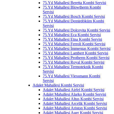
75.Yıl Mahallesi Beretta Kombi Servisi
75.Yıl Mahallesi Blowtherm Kombi
Servisi
75.Yıl Mahallesi Bosch Kombi Servisi
75.Yıl Mahallesi Demirdöküm Kombi
Servisi
75.Yıl Mahallesi Dolcevita Kombi Servisi
75.Yıl Mahallesi Eca Kombi Servisi
75.Yıl Mahallesi Etna Kombi Servisi
75.Yıl Mahallesi Ferroli Kombi Servisi
75.Yıl Mahallesi İmmergas Kombi Servisi
75.Yıl Mahallesi Lambert Kombi Servisi
75.Yıl Mahallesi Protherm Kombi Servisi
75.Yıl Mahallesi Royal Kombi Servisi
75.Yıl Mahallesi Termoteknik Kombi
Servisi
75.Yıl Mahallesi Viessmann Kombi
Servisi
Adalet Mahallesi Kombi Servisi
Adalet Mahallesi Airfel Kombi Servisi
Adalet Mahallesi Alarko Kombi Servisi
Adalet Mahallesi Altus Kombi Servisi
Adalet Mahallesi Arçelik Kombi Servisi
Adalet Mahallesi Ariston Kombi Servisi
Adalet Mahallesi Auer Kombi Servisi