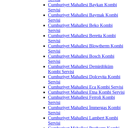
Cumhuriyet Mahallesi Baykan Kombi
Servisi
Cumhuriyet Mahallesi Baymak Kombi
Servisi
Cumhuriyet Mahallesi Beko Kombi
Servisi
Cumhuriyet Mahallesi Beretta Kombi
Servisi
Cumhuriyet Mahallesi Blowtherm Kombi
Servisi
Cumhuriyet Mahallesi Bosch Kombi
Servisi
Cumhuriyet Mahallesi Demirdöküm
Kombi Servisi
Cumhuriyet Mahallesi Dolcevita Kombi
Servisi
Cumhuriyet Mahallesi Eca Kombi Servisi
Cumhuriyet Mahallesi Etna Kombi Servisi
Cumhuriyet Mahallesi Ferroli Kombi
Servisi
Cumhuriyet Mahallesi İmmergas Kombi
Servisi
Cumhuriyet Mahallesi Lambert Kombi
Servisi