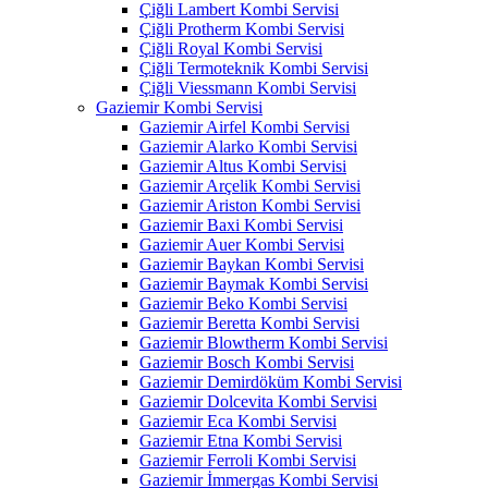
Çiğli Lambert Kombi Servisi
Çiğli Protherm Kombi Servisi
Çiğli Royal Kombi Servisi
Çiğli Termoteknik Kombi Servisi
Çiğli Viessmann Kombi Servisi
Gaziemir Kombi Servisi
Gaziemir Airfel Kombi Servisi
Gaziemir Alarko Kombi Servisi
Gaziemir Altus Kombi Servisi
Gaziemir Arçelik Kombi Servisi
Gaziemir Ariston Kombi Servisi
Gaziemir Baxi Kombi Servisi
Gaziemir Auer Kombi Servisi
Gaziemir Baykan Kombi Servisi
Gaziemir Baymak Kombi Servisi
Gaziemir Beko Kombi Servisi
Gaziemir Beretta Kombi Servisi
Gaziemir Blowtherm Kombi Servisi
Gaziemir Bosch Kombi Servisi
Gaziemir Demirdöküm Kombi Servisi
Gaziemir Dolcevita Kombi Servisi
Gaziemir Eca Kombi Servisi
Gaziemir Etna Kombi Servisi
Gaziemir Ferroli Kombi Servisi
Gaziemir İmmergas Kombi Servisi