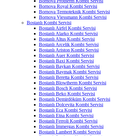
Bornova Protherm Kombi Servisi
Bornova Royal Kombi Servisi
Bornova Termoteknik Kombi Servisi
Bornova Viessmann Kombi Servisi
Bostanlı Kombi Servisi
Bostanlı Airfel Kombi Servisi
Bostanlı Alarko Kombi Servisi
Bostanlı Altus Kombi Servisi
Bostanlı Arçelik Kombi Servisi
Bostanlı Ariston Kombi Servisi
Bostanlı Auer Kombi Servisi
Bostanlı Baxi Kombi Servisi
Bostanlı Baykan Kombi Servisi
Bostanlı Baymak Kombi Servisi
Bostanlı Beretta Kombi Servisi
Bostanlı Blowtherm Kombi Servisi
Bostanlı Bosch Kombi Servisi
Bostanlı Beko Kombi Servisi
Bostanlı Demirdöküm Kombi Servisi
Bostanlı Dolcevita Kombi Servisi
Bostanlı Eca Kombi Servisi
Bostanlı Etna Kombi Servisi
Bostanlı Ferroli Kombi Servisi
Bostanlı İmmergas Kombi Servisi
Bostanlı Lambert Kombi Servisi