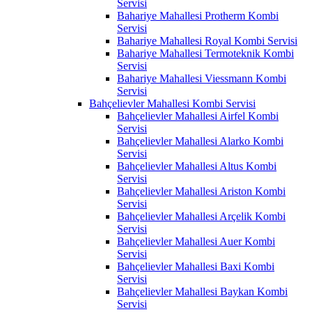
Servisi
Bahariye Mahallesi Protherm Kombi
Servisi
Bahariye Mahallesi Royal Kombi Servisi
Bahariye Mahallesi Termoteknik Kombi
Servisi
Bahariye Mahallesi Viessmann Kombi
Servisi
Bahçelievler Mahallesi Kombi Servisi
Bahçelievler Mahallesi Airfel Kombi
Servisi
Bahçelievler Mahallesi Alarko Kombi
Servisi
Bahçelievler Mahallesi Altus Kombi
Servisi
Bahçelievler Mahallesi Ariston Kombi
Servisi
Bahçelievler Mahallesi Arçelik Kombi
Servisi
Bahçelievler Mahallesi Auer Kombi
Servisi
Bahçelievler Mahallesi Baxi Kombi
Servisi
Bahçelievler Mahallesi Baykan Kombi
Servisi