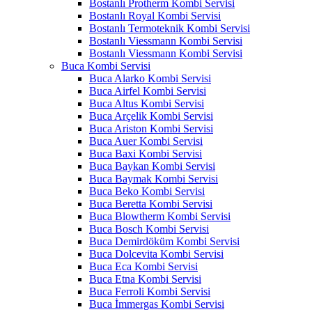
Bostanlı Protherm Kombi Servisi
Bostanlı Royal Kombi Servisi
Bostanlı Termoteknik Kombi Servisi
Bostanlı Viessmann Kombi Servisi
Bostanlı Viessmann Kombi Servisi
Buca Kombi Servisi
Buca Alarko Kombi Servisi
Buca Airfel Kombi Servisi
Buca Altus Kombi Servisi
Buca Arçelik Kombi Servisi
Buca Ariston Kombi Servisi
Buca Auer Kombi Servisi
Buca Baxi Kombi Servisi
Buca Baykan Kombi Servisi
Buca Baymak Kombi Servisi
Buca Beko Kombi Servisi
Buca Beretta Kombi Servisi
Buca Blowtherm Kombi Servisi
Buca Bosch Kombi Servisi
Buca Demirdöküm Kombi Servisi
Buca Dolcevita Kombi Servisi
Buca Eca Kombi Servisi
Buca Etna Kombi Servisi
Buca Ferroli Kombi Servisi
Buca İmmergas Kombi Servisi