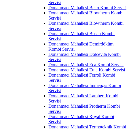
Servisi
Donanmacı Mahallesi Beko Kombi Servisi
Donanmacı Mahallesi Blowtherm Kombi
Servisi
Donanmacı Mahallesi Blowtherm Kombi
Servisi
Donanmacı Mahallesi Bosch Kombi
Servisi
Donanmacı Mahallesi Demirdöküm
Kombi Servisi
Donanmacı Mahallesi Dolcevita Kombi
Servisi
Donanmacı Mahallesi Eca Kombi Servisi
Donanmacı Mahallesi Etna Kombi Servisi
Donanmacı Mahallesi Ferroli Kombi
Servisi
Donanmacı Mahallesi İmmergas Kombi
Servisi
Donanmacı Mahallesi Lambert Kombi
Servisi
Donanmacı Mahallesi Protherm Kombi
Servisi
Donanmacı Mahallesi Royal Kombi
Servisi
Donanmacı Mahallesi Termoteknik Kombi