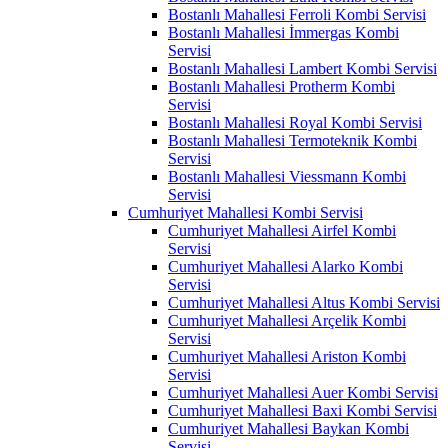
Bostanlı Mahallesi Ferroli Kombi Servisi
Bostanlı Mahallesi İmmergas Kombi
Servisi
Bostanlı Mahallesi Lambert Kombi Servisi
Bostanlı Mahallesi Protherm Kombi
Servisi
Bostanlı Mahallesi Royal Kombi Servisi
Bostanlı Mahallesi Termoteknik Kombi
Servisi
Bostanlı Mahallesi Viessmann Kombi
Servisi
Cumhuriyet Mahallesi Kombi Servisi
Cumhuriyet Mahallesi Airfel Kombi
Servisi
Cumhuriyet Mahallesi Alarko Kombi
Servisi
Cumhuriyet Mahallesi Altus Kombi Servisi
Cumhuriyet Mahallesi Arçelik Kombi
Servisi
Cumhuriyet Mahallesi Ariston Kombi
Servisi
Cumhuriyet Mahallesi Auer Kombi Servisi
Cumhuriyet Mahallesi Baxi Kombi Servisi
Cumhuriyet Mahallesi Baykan Kombi
Servisi