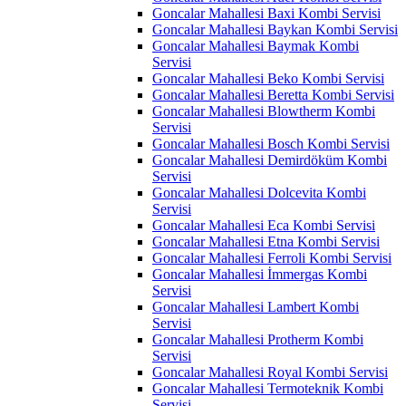
Goncalar Mahallesi Baxi Kombi Servisi
Goncalar Mahallesi Baykan Kombi Servisi
Goncalar Mahallesi Baymak Kombi
Servisi
Goncalar Mahallesi Beko Kombi Servisi
Goncalar Mahallesi Beretta Kombi Servisi
Goncalar Mahallesi Blowtherm Kombi
Servisi
Goncalar Mahallesi Bosch Kombi Servisi
Goncalar Mahallesi Demirdöküm Kombi
Servisi
Goncalar Mahallesi Dolcevita Kombi
Servisi
Goncalar Mahallesi Eca Kombi Servisi
Goncalar Mahallesi Etna Kombi Servisi
Goncalar Mahallesi Ferroli Kombi Servisi
Goncalar Mahallesi İmmergas Kombi
Servisi
Goncalar Mahallesi Lambert Kombi
Servisi
Goncalar Mahallesi Protherm Kombi
Servisi
Goncalar Mahallesi Royal Kombi Servisi
Goncalar Mahallesi Termoteknik Kombi
Servisi