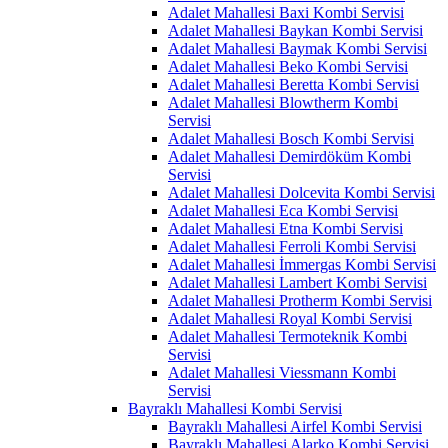
Adalet Mahallesi Baxi Kombi Servisi
Adalet Mahallesi Baykan Kombi Servisi
Adalet Mahallesi Baymak Kombi Servisi
Adalet Mahallesi Beko Kombi Servisi
Adalet Mahallesi Beretta Kombi Servisi
Adalet Mahallesi Blowtherm Kombi
Servisi
Adalet Mahallesi Bosch Kombi Servisi
Adalet Mahallesi Demirdöküm Kombi
Servisi
Adalet Mahallesi Dolcevita Kombi Servisi
Adalet Mahallesi Eca Kombi Servisi
Adalet Mahallesi Etna Kombi Servisi
Adalet Mahallesi Ferroli Kombi Servisi
Adalet Mahallesi İmmergas Kombi Servisi
Adalet Mahallesi Lambert Kombi Servisi
Adalet Mahallesi Protherm Kombi Servisi
Adalet Mahallesi Royal Kombi Servisi
Adalet Mahallesi Termoteknik Kombi
Servisi
Adalet Mahallesi Viessmann Kombi
Servisi
Bayraklı Mahallesi Kombi Servisi
Bayraklı Mahallesi Airfel Kombi Servisi
Bayraklı Mahallesi Alarko Kombi Servisi