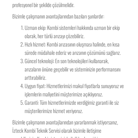
profesyonel bir şekilde çözülmelidir.
Bizimle çalışmanın avantajlarından bazıları şunlardır:
Uzman ekip: Kombi sistemleri hakkında uzman bir ekip
olarak, her türlü arızayı çözebiliriz.
Hızlı hizmet: Kombi arızasının oluşması halinde, en kısa
sürede müdahale ederiz ve arızanın çözümünü sağlarız.
Güncel teknoloji: En son teknolojileri kullanarak,
arızaların önüne geçebilir ve sisteminizin performansını
arttırabiliriz.
Uygun fiyat: Hizmetlerimizi makul fiyatlarla sunuyoruz ve
işlemlerin maliyetini müşterimize açıklıyoruz.
Garanti: Tüm hizmetlerimizde verdiğimiz garanti ile siz
müşterilerimize hizmet veriyoruz.
Bizimle çalışmanın avantajlarından yararlanmak istiyorsanız,
İzteck Kombi Teknik Servisi olarak bizimle iletişime