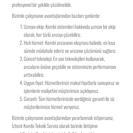
profesyonel bir şekilde çözülmelidir.
Bizimle çalışmanın avantajlarından bazıları şunlardır:
Uzman ekip: Kombi sistemleri hakkında uzman bir ekip
olarak, her türlü arızayı çözebiliriz.
Hızlı hizmet: Kombi arızasının oluşması halinde, en kısa
sürede müdahale ederiz ve arızanın çözümünü sağlarız.
Güncel teknoloji: En son teknolojileri kullanarak,
arızaların önüne geçebilir ve sisteminizin performansını
arttırabiliriz.
Uygun fiyat: Hizmetlerimizi makul fiyatlarla sunuyoruz ve
işlemlerin maliyetini müşterimize açıklıyoruz.
Garanti: Tüm hizmetlerimizde verdiğimiz garanti ile siz
müşterilerimize hizmet veriyoruz.
Bizimle çalışmanın avantajlarından yararlanmak istiyorsanız,
İzteck Kombi Teknik Servisi olarak bizimle iletişime