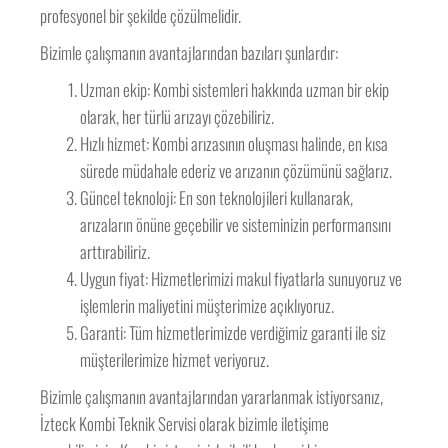
profesyonel bir şekilde çözülmelidir.
Bizimle çalışmanın avantajlarından bazıları şunlardır:
Uzman ekip: Kombi sistemleri hakkında uzman bir ekip
olarak, her türlü arızayı çözebiliriz.
Hızlı hizmet: Kombi arızasının oluşması halinde, en kısa
sürede müdahale ederiz ve arızanın çözümünü sağlarız.
Güncel teknoloji: En son teknolojileri kullanarak,
arızaların önüne geçebilir ve sisteminizin performansını
arttırabiliriz.
Uygun fiyat: Hizmetlerimizi makul fiyatlarla sunuyoruz ve
işlemlerin maliyetini müşterimize açıklıyoruz.
Garanti: Tüm hizmetlerimizde verdiğimiz garanti ile siz
müşterilerimize hizmet veriyoruz.
Bizimle çalışmanın avantajlarından yararlanmak istiyorsanız,
İzteck Kombi Teknik Servisi olarak bizimle iletişime