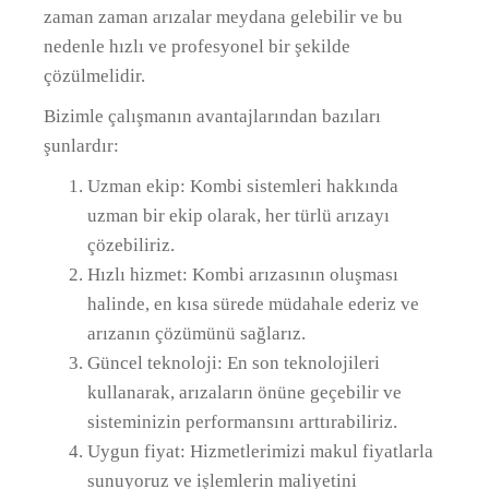
zaman zaman arızalar meydana gelebilir ve bu
nedenle hızlı ve profesyonel bir şekilde
çözülmelidir.
Bizimle çalışmanın avantajlarından bazıları
şunlardır:
Uzman ekip: Kombi sistemleri hakkında
uzman bir ekip olarak, her türlü arızayı
çözebiliriz.
Hızlı hizmet: Kombi arızasının oluşması
halinde, en kısa sürede müdahale ederiz ve
arızanın çözümünü sağlarız.
Güncel teknoloji: En son teknolojileri
kullanarak, arızaların önüne geçebilir ve
sisteminizin performansını arttırabiliriz.
Uygun fiyat: Hizmetlerimizi makul fiyatlarla
sunuyoruz ve işlemlerin maliyetini