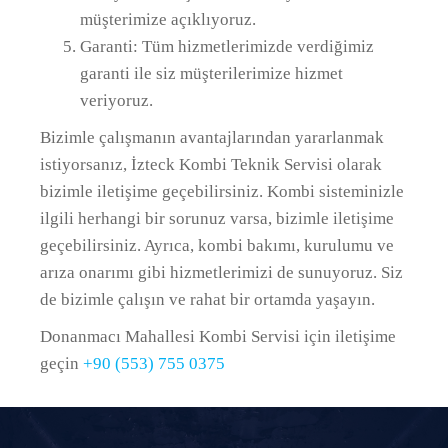
müşterimize açıklıyoruz.
Garanti: Tüm hizmetlerimizde verdiğimiz
garanti ile siz müşterilerimize hizmet
veriyoruz.
Bizimle çalışmanın avantajlarından yararlanmak
istiyorsanız, İzteck Kombi Teknik Servisi olarak
bizimle iletişime geçebilirsiniz. Kombi sisteminizle
ilgili herhangi bir sorunuz varsa, bizimle iletişime
geçebilirsiniz. Ayrıca, kombi bakımı, kurulumu ve
arıza onarımı gibi hizmetlerimizi de sunuyoruz. Siz
de bizimle çalışın ve rahat bir ortamda yaşayın.
Donanmacı Mahallesi Kombi Servisi için iletişime
geçin
+90 (553) 755 0375