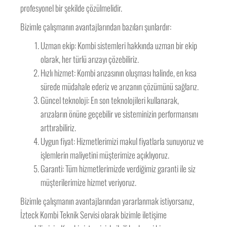
profesyonel bir şekilde çözülmelidir.
Bizimle çalışmanın avantajlarından bazıları şunlardır:
Uzman ekip: Kombi sistemleri hakkında uzman bir ekip
olarak, her türlü arızayı çözebiliriz.
Hızlı hizmet: Kombi arızasının oluşması halinde, en kısa
sürede müdahale ederiz ve arızanın çözümünü sağlarız.
Güncel teknoloji: En son teknolojileri kullanarak,
arızaların önüne geçebilir ve sisteminizin performansını
arttırabiliriz.
Uygun fiyat: Hizmetlerimizi makul fiyatlarla sunuyoruz ve
işlemlerin maliyetini müşterimize açıklıyoruz.
Garanti: Tüm hizmetlerimizde verdiğimiz garanti ile siz
müşterilerimize hizmet veriyoruz.
Bizimle çalışmanın avantajlarından yararlanmak istiyorsanız,
İzteck Kombi Teknik Servisi olarak bizimle iletişime