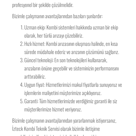
profesyonel bir şekilde çözülmelidir.
Bizimle çalışmanın avantajlarından bazıları şunlardır:
Uzman ekip: Kombi sistemleri hakkında uzman bir ekip
olarak, her türlü arızayı çözebiliriz.
Hızlı hizmet: Kombi arızasının oluşması halinde, en kısa
sürede müdahale ederiz ve arızanın çözümünü sağlarız.
Güncel teknoloji: En son teknolojileri kullanarak,
arızaların önüne geçebilir ve sisteminizin performansını
arttırabiliriz.
Uygun fiyat: Hizmetlerimizi makul fiyatlarla sunuyoruz ve
işlemlerin maliyetini müşterimize açıklıyoruz.
Garanti: Tüm hizmetlerimizde verdiğimiz garanti ile siz
müşterilerimize hizmet veriyoruz.
Bizimle çalışmanın avantajlarından yararlanmak istiyorsanız,
İzteck Kombi Teknik Servisi olarak bizimle iletişime