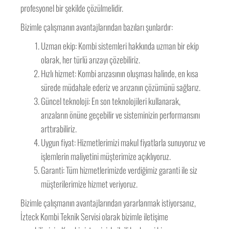
profesyonel bir şekilde çözülmelidir.
Bizimle çalışmanın avantajlarından bazıları şunlardır:
Uzman ekip: Kombi sistemleri hakkında uzman bir ekip
olarak, her türlü arızayı çözebiliriz.
Hızlı hizmet: Kombi arızasının oluşması halinde, en kısa
sürede müdahale ederiz ve arızanın çözümünü sağlarız.
Güncel teknoloji: En son teknolojileri kullanarak,
arızaların önüne geçebilir ve sisteminizin performansını
arttırabiliriz.
Uygun fiyat: Hizmetlerimizi makul fiyatlarla sunuyoruz ve
işlemlerin maliyetini müşterimize açıklıyoruz.
Garanti: Tüm hizmetlerimizde verdiğimiz garanti ile siz
müşterilerimize hizmet veriyoruz.
Bizimle çalışmanın avantajlarından yararlanmak istiyorsanız,
İzteck Kombi Teknik Servisi olarak bizimle iletişime