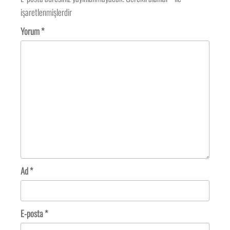
işaretlenmişlerdir
Yorum
*
Ad
*
E-posta
*