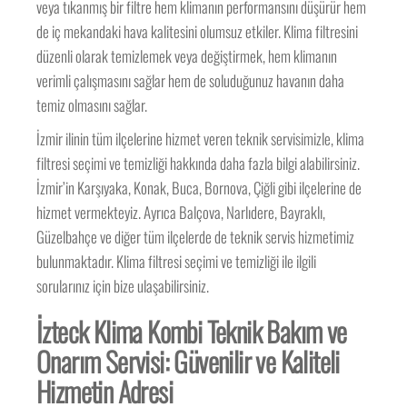
veya tıkanmış bir filtre hem klimanın performansını düşürür hem
de iç mekandaki hava kalitesini olumsuz etkiler. Klima filtresini
düzenli olarak temizlemek veya değiştirmek, hem klimanın
verimli çalışmasını sağlar hem de soluduğunuz havanın daha
temiz olmasını sağlar.
İzmir ilinin tüm ilçelerine hizmet veren teknik servisimizle, klima
filtresi seçimi ve temizliği hakkında daha fazla bilgi alabilirsiniz.
İzmir’in Karşıyaka, Konak, Buca, Bornova, Çiğli gibi ilçelerine de
hizmet vermekteyiz. Ayrıca Balçova, Narlıdere, Bayraklı,
Güzelbahçe ve diğer tüm ilçelerde de teknik servis hizmetimiz
bulunmaktadır. Klima filtresi seçimi ve temizliği ile ilgili
sorularınız için bize ulaşabilirsiniz.
İzteck Klima Kombi Teknik Bakım ve
Onarım Servisi: Güvenilir ve Kaliteli
Hizmetin Adresi