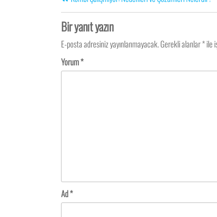
Bir yanıt yazın
E-posta adresiniz yayınlanmayacak.
Gerekli alanlar
*
ile 
Yorum
*
Ad
*