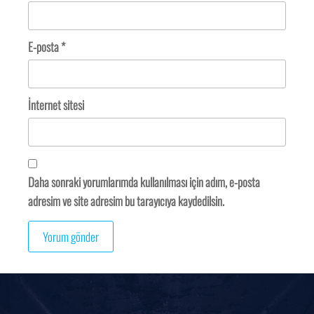
E-posta
*
İnternet sitesi
Daha sonraki yorumlarımda kullanılması için adım, e-posta
adresim ve site adresim bu tarayıcıya kaydedilsin.