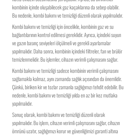
kombinin içinde oluşabilecek gaz kaçaklarına da sebep olabilir.
Bu nedenle, kombi bakımı ve temizliği düzenli olarak yapılmalıdır.
Kombi bakımı ve temizliği için öncelikle, kombinin gaz ve su
bağlantılarının kontrol edilmesi gereklidir. Ayrıca, içindeki suyun
ve gazın basınç seviyeleri ölçülmeli ve gerekli ayarlamalar
yapılmalıdır. Daha sonra, kombinin içindeki filtreler, fan ve brülör
temizlenmelidir. Bu işlemler, cihazın verimli çalışmasını sağlar.
Kombi bakımı ve temizliği sadece kombinin verimli çalışmasını
sağlamakla kalmaz, aynı zamanda sağlık açısından da önemlidir.
Çünkü, biriken kir ve tozlar zamanla sağlığımızı tehdit edebilir. Bu
nedenle, kombi bakımı ve temizliği yılda en az bir kez mutlaka
yapılmalıdır.
Sonuç olarak, kombi bakımı ve temizliği düzenli olarak
yapılmalıdır. Bu işlem, cihazın verimli çalışmasını sağlar, cihazın
ömrünü uzatır, sağlığımızı korur ve güvenliğimizi garanti altına