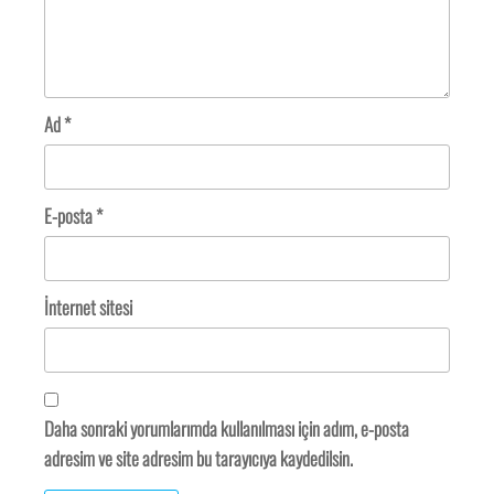
Ad
*
E-posta
*
İnternet sitesi
Daha sonraki yorumlarımda kullanılması için adım, e-posta
adresim ve site adresim bu tarayıcıya kaydedilsin.