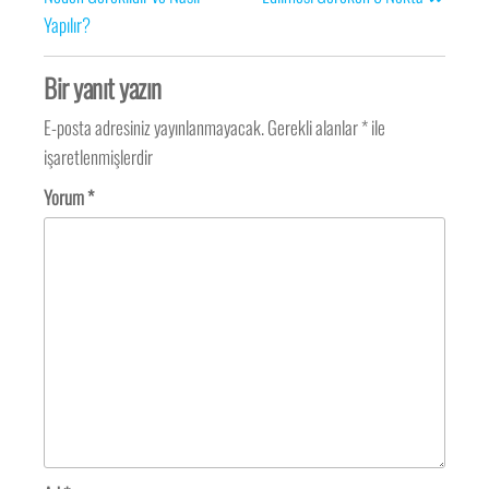
Yapılır?
Bir yanıt yazın
E-posta adresiniz yayınlanmayacak.
Gerekli alanlar
*
ile
işaretlenmişlerdir
Yorum
*