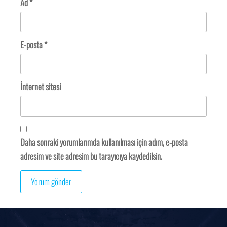
Ad
*
E-posta
*
İnternet sitesi
Daha sonraki yorumlarımda kullanılması için adım, e-posta
adresim ve site adresim bu tarayıcıya kaydedilsin.