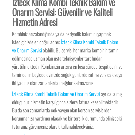
İzteck Klima Kombi Teknik Bakım ve
Onarım Servisi: Güvenilir ve Kaliteli
Hizmetin Adresi
Kombiniz arızalandığında ya da periyodik bakımını yapmak
istediğinizde en doğru adres
İzteck Klima Kombi Teknik Bakım
ve Onarım Servisi
olabilir. Bu servis, her marka kombinin tamir
edilmesinde uzman olan usta teknisyenler tarafından
yürütülmektedir. Kombinizin arızası en kısa sürede tespit edilir ve
tamir edilir, böylece evinizde soğuk günlerde ısıtma ve sıcak suya
ihtiyacınız olan zamanlarda mağdur kalmazsınız.
İzteck Klima Kombi Teknik Bakım ve Onarım Servisi
ayrıca, almış
olduğunuz hizmetin karşılığında sizlere fatura kesebilmektedir.
Bu da son zamanlarda çok yaygın olan korsan servislerden
korunmanıza yardımcı olacak ve bir terslik durumunda elinizdeki
faturanız güvenceniz olarak kullanabileceksiniz.