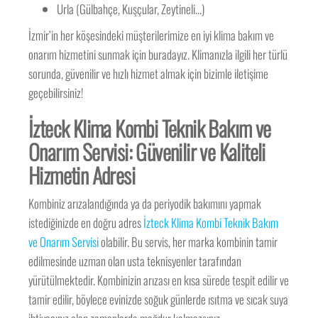
Urla (Gülbahçe, Kuşçular, Zeytineli…)
İzmir’in her köşesindeki müşterilerimize en iyi klima bakım ve
onarım hizmetini sunmak için buradayız. Klimanızla ilgili her türlü
sorunda, güvenilir ve hızlı hizmet almak için bizimle iletişime
geçebilirsiniz!
İzteck Klima Kombi Teknik Bakım ve
Onarım Servisi: Güvenilir ve Kaliteli
Hizmetin Adresi
Kombiniz arızalandığında ya da periyodik bakımını yapmak
istediğinizde en doğru adres
İzteck Klima Kombi Teknik Bakım
ve Onarım Servisi
olabilir. Bu servis, her marka kombinin tamir
edilmesinde uzman olan usta teknisyenler tarafından
yürütülmektedir. Kombinizin arızası en kısa sürede tespit edilir ve
tamir edilir, böylece evinizde soğuk günlerde ısıtma ve sıcak suya