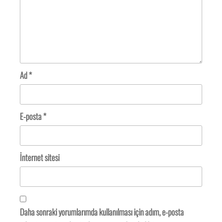
Ad
*
E-posta
*
İnternet sitesi
Daha sonraki yorumlarımda kullanılması için adım, e-posta