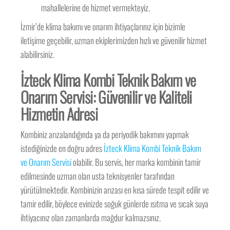
mahallelerine de hizmet vermekteyiz.
İzmir’de klima bakımı ve onarım ihtiyaçlarınız için bizimle
iletişime geçebilir, uzman ekiplerimizden hızlı ve güvenilir hizmet
alabilirsiniz.
İzteck Klima Kombi Teknik Bakım ve
Onarım Servisi: Güvenilir ve Kaliteli
Hizmetin Adresi
Kombiniz arızalandığında ya da periyodik bakımını yapmak
istediğinizde en doğru adres
İzteck Klima Kombi Teknik Bakım
ve Onarım Servisi
olabilir. Bu servis, her marka kombinin tamir
edilmesinde uzman olan usta teknisyenler tarafından
yürütülmektedir. Kombinizin arızası en kısa sürede tespit edilir ve
tamir edilir, böylece evinizde soğuk günlerde ısıtma ve sıcak suya
ihtiyacınız olan zamanlarda mağdur kalmazsınız.