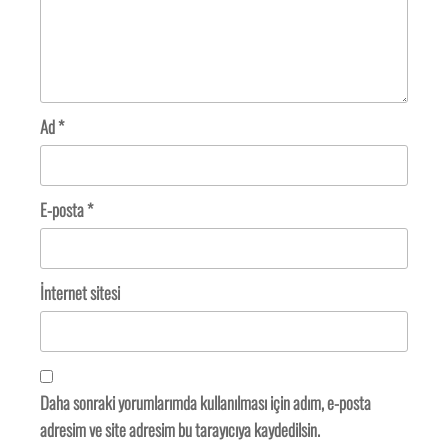
Ad
*
E-posta
*
İnternet sitesi
Daha sonraki yorumlarımda kullanılması için adım, e-posta
adresim ve site adresim bu tarayıcıya kaydedilsin.