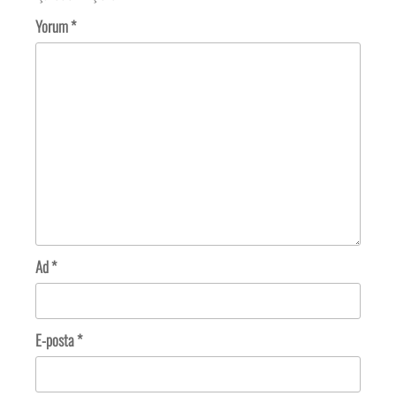
Yorum
*
Ad
*
E-posta
*