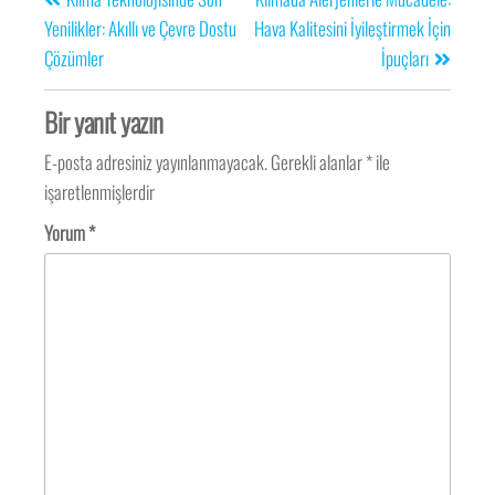
Yenilikler: Akıllı ve Çevre Dostu
Hava Kalitesini İyileştirmek İçin
Çözümler
İpuçları
Bir yanıt yazın
E-posta adresiniz yayınlanmayacak.
Gerekli alanlar
*
ile
işaretlenmişlerdir
Yorum
*