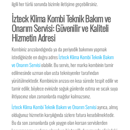
ilgili her türlü sorunda bizimle iletişime geçebilirsiniz.
İzteck Klima Kombi Teknik Bakım ve
Onarım Servisi: Güvenilir ve Kaliteli
Hizmetin Adresi
Kombiniz arızalandığında ya da periyodik bakımını yapmak
istediğinizde en doğru adres
İzteck Klima Kombi Teknik Bakım
ve Onarım Servisi
olabilir. Bu servis, her marka kombinin tamir
edilmesinde uzman olan usta teknisyenler tarafından
yürütülmektedir. Kombinizin arızası en kısa sürede tespit edilir ve
tamir edilir, böylece evinizde soğuk günlerde ısıtma ve sıcak suya
ihtiyacınız olan zamanlarda mağdur kalmazsınız.
İzteck Klima Kombi Teknik Bakım ve Onarım Servisi
ayrıca, almış
olduğunuz hizmetin karşılığında sizlere fatura kesebilmektedir.
Bu da son zamanlarda çok yaygın olan korsan servislerden