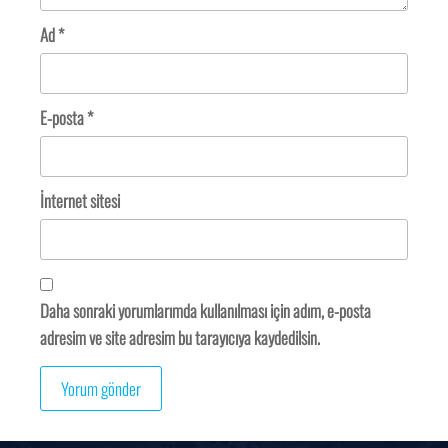
Ad
*
E-posta
*
İnternet sitesi
Daha sonraki yorumlarımda kullanılması için adım, e-posta
adresim ve site adresim bu tarayıcıya kaydedilsin.