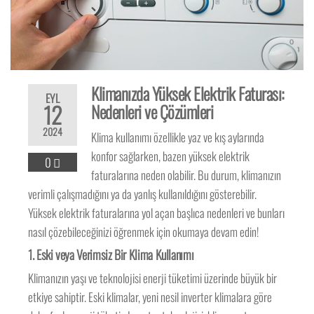
Klimanızda Yüksek Elektrik Faturası:
EYL
12
Nedenleri ve Çözümleri
2024
Klima kullanımı özellikle yaz ve kış aylarında
konfor sağlarken, bazen yüksek elektrik
0
faturalarına neden olabilir. Bu durum, klimanızın
verimli çalışmadığını ya da yanlış kullanıldığını gösterebilir.
Yüksek elektrik faturalarına yol açan başlıca nedenleri ve bunları
nasıl çözebileceğinizi öğrenmek için okumaya devam edin!
1.
Eski veya Verimsiz Bir Klima Kullanımı
Klimanızın yaşı ve teknolojisi enerji tüketimi üzerinde büyük bir
etkiye sahiptir. Eski klimalar, yeni nesil inverter klimalara göre