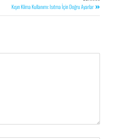
Kışın Klima Kullanımı: Isıtma İçin Doğru Ayarlar