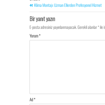
Klima Montajı: Uzman Ellerden Profesyonel Hizmet
Bir yanıt yazın
E-posta adresiniz yayınlanmayacak.
Gerekli alanlar
*
ile 
Yorum
*
Ad
*