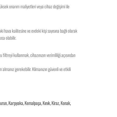
yüksek onarım maliyetleri veya cihaz değişimi ile
ki hava kalitesine ve evdeki kişi sayısına bağlı olarak
sa olabilir.
u filtreyi kullanmak, cihazınızın verimliliği açısından
 almanız gerekebilir. Klimanızın güvenli ve etkili
urun, Karşıyaka, Kemalpaşa, Kınık, Kiraz, Konak,