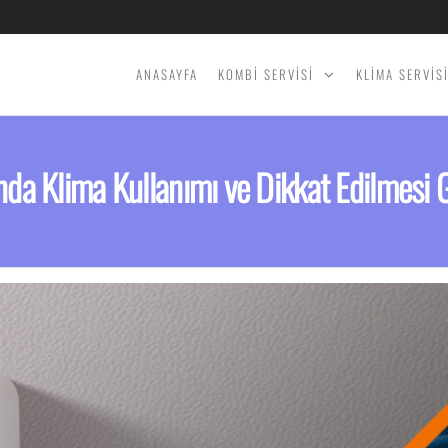
ANASAYFA
KOMBİ SERVİSİ
KLİMA SERVİS
ında Klima Kullanımı ve Dikkat Edilmesi 