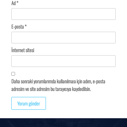
Ad
*
E-posta
*
İnternet sitesi
Daha sonraki yorumlarımda kullanılması için adım, e-posta
adresim ve site adresim bu tarayıcıya kaydedilsin.