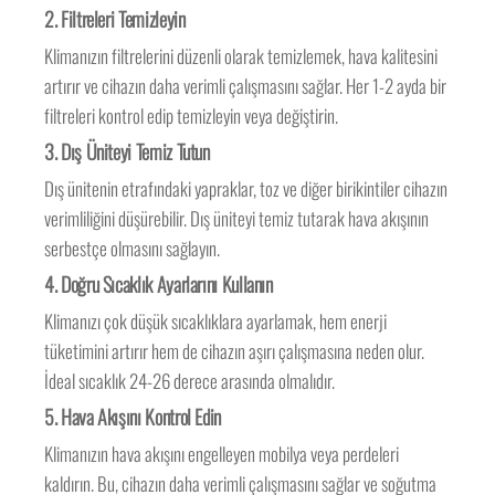
2. Filtreleri Temizleyin
Klimanızın filtrelerini düzenli olarak temizlemek, hava kalitesini
artırır ve cihazın daha verimli çalışmasını sağlar. Her 1-2 ayda bir
filtreleri kontrol edip temizleyin veya değiştirin.
3. Dış Üniteyi Temiz Tutun
Dış ünitenin etrafındaki yapraklar, toz ve diğer birikintiler cihazın
verimliliğini düşürebilir. Dış üniteyi temiz tutarak hava akışının
serbestçe olmasını sağlayın.
4. Doğru Sıcaklık Ayarlarını Kullanın
Klimanızı çok düşük sıcaklıklara ayarlamak, hem enerji
tüketimini artırır hem de cihazın aşırı çalışmasına neden olur.
İdeal sıcaklık 24-26 derece arasında olmalıdır.
5. Hava Akışını Kontrol Edin
Klimanızın hava akışını engelleyen mobilya veya perdeleri
kaldırın. Bu, cihazın daha verimli çalışmasını sağlar ve soğutma