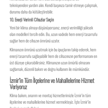
teknisyenden yardım alın. Kendi başınıza tamir etmeye çalışmak,
durumu daha da kötüleştirebilir.
10. Enerji Verimli Cihazlar Seçin
Yeni bir klima almayı düşünüyorsanız, enerji verimliliği yüksek
olan modelleri tercih edin. Bu, uzun vadede hem enerji tasarrufu
sağlar hem de cihazın ömrünü uzatır.
Klimanızın ömrünü uzatmak için bu ipuçlarını takip ederek, hem
enerji tasarrufu sağlayabilir hem de cihazınızın performansını en
üst düzeye çıkarabilirsiniz. Klimanızın uzun ömürlü olmasını
sağlamak, düzenli bakım ve doğru kullanım ile mümkündür.
İzmir’in Tüm İlçelerine ve Mahallelerine Hizmet
Veriyoruz
Klima bakım, onarım ve montaj hizmetlerimizle İzmir’in tüm
ilçelerine ve mahallelerine hizmet vermekteyiz. İşte İzmir’in