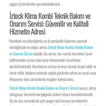
uygun çözümlerden yararlanabilirsiniz.
İzteck Klima Kombi Teknik Bakım ve
Onarım Servisi: Güvenilir ve Kaliteli
Hizmetin Adresi
Kombiniz arızalandığında ya da periyodik bakımını yapmak
istediğinizde en doğru adres
İzteck Klima Kombi Teknik Bakım
ve Onarım Servisi
olabilir. Bu servis, her marka kombinin tamir
edilmesinde uzman olan usta teknisyenler tarafından
yürütülmektedir. Kombinizin arızası en kısa sürede tespit edilir ve
tamir edilir, böylece evinizde soğuk günlerde ısıtma ve sıcak suya
ihtiyacınız olan zamanlarda mağdur kalmazsınız.
İzteck Klima Kombi Teknik Bakım ve Onarım Servisi
ayrıca, almış
olduğunuz hizmetin karşılığında sizlere fatura kesebilmektedir.
Bu da son zamanlarda çok yaygın olan korsan servislerden