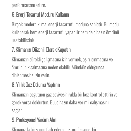
performansını artırır.
6. Enerji Tasarruf Modunu Kullanın
Birçok modern klima, enerji tasarrufu moduna sahiptir. Bu modu
kullanarak hem enerji tasarrufu yapabilir hem de cihazın ömrünü
uzatabilirsiniz.
7. Klimanızı Düzenli Olarak Kapatın
Klimanızın sürekli çalışmasına izin vermek, aşırı ısınmasına ve
ömrünün kısalmasına neden olabilir. Mümkün olduğunca
dinlenmesine izin verin.
8. Yıllık Gaz Dolumu Yaptırın
Klimanızın soğutucu gaz seviyesini yılda bir kez kontrol ettirin ve
gerekiyorsa doldurtun. Bu, cihazın daha verimli çalışmasını
sağlar.
9. Profesyonel Yardım Alın
Klimanızda bir sorun fark ederseniz, profesyonel bir