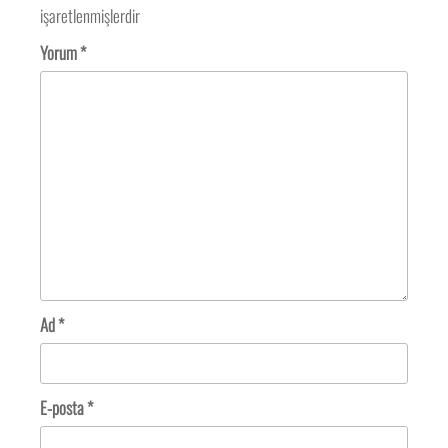
işaretlenmişlerdir
Yorum
*
Ad
*
E-posta
*