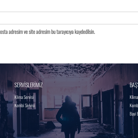
osta adresim ve site adresim bu tarayıcıya kaydedilsin.
SERVİSLERİMİZ
BAŞ
Klima Servisi
Klima
Kombi Servisi
Kombi
Bayi 