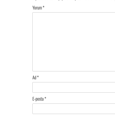
Yorum
*
Ad
*
E-posta
*