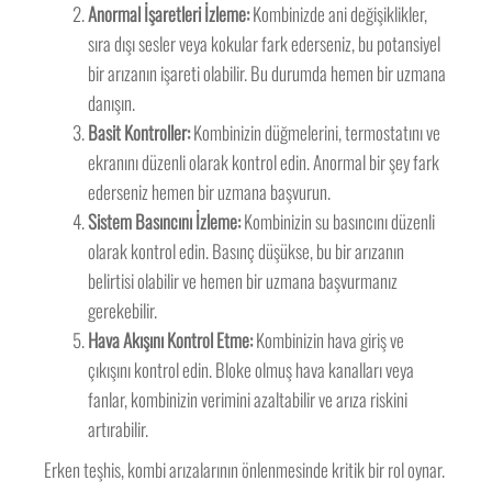
Anormal İşaretleri İzleme:
Kombinizde ani değişiklikler,
sıra dışı sesler veya kokular fark ederseniz, bu potansiyel
bir arızanın işareti olabilir. Bu durumda hemen bir uzmana
danışın.
Basit Kontroller:
Kombinizin düğmelerini, termostatını ve
ekranını düzenli olarak kontrol edin. Anormal bir şey fark
ederseniz hemen bir uzmana başvurun.
Sistem Basıncını İzleme:
Kombinizin su basıncını düzenli
olarak kontrol edin. Basınç düşükse, bu bir arızanın
belirtisi olabilir ve hemen bir uzmana başvurmanız
gerekebilir.
Hava Akışını Kontrol Etme:
Kombinizin hava giriş ve
çıkışını kontrol edin. Bloke olmuş hava kanalları veya
fanlar, kombinizin verimini azaltabilir ve arıza riskini
artırabilir.
Erken teşhis, kombi arızalarının önlenmesinde kritik bir rol oynar.