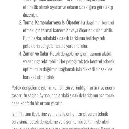
otomatik olarak ayarlar ve odanın sıcaklığına göre akışı
düzenler.
Termal Kameralar veya Isı Ölçerler:
Isı dağılımını kontrol
etmek için termal kameralar veya ölçerler kullanılabilir.
Bu cihazlar, odadaki sıcaklık farklarını belirleyerek
peteklerin dengelemesine yardımcı olur.
Zaman ve Sabır:
Petek dengeleme işlemi zaman alabilir
ve sabır gerektirebilir. Her peteği tek tek kontrol ederek,
optimum ısı dağılımını sağlamak için dikkatli bir şekilde
hareket etmelisiniz.
Petek dengeleme işlemi, kombinizin verimliliğini artırır ve enerji
tasarrufu sağlar. Ayrıca, odalardaki sıcaklık farklarını azaltarak
daha konforlu bir ortam yaratır.
İzmir’in tüm ilçelerine ve mahallelerine hizmet veren teknik
servisimiz, petek dengeleme ve diğer kombi bakımı işlemleri