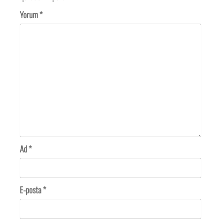
Yorum
*
Ad
*
E-posta
*