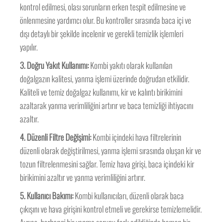
kontrol edilmesi, olası sorunların erken tespit edilmesine ve
önlenmesine yardımcı olur. Bu kontroller sırasında baca içi ve
dışı detaylı bir şekilde incelenir ve gerekli temizlik işlemleri
yapılır.
3. Doğru Yakıt Kullanımı:
Kombi yakıtı olarak kullanılan
doğalgazın kalitesi, yanma işlemi üzerinde doğrudan etkilidir.
Kaliteli ve temiz doğalgaz kullanımı, kir ve kalıntı birikimini
azaltarak yanma verimliliğini artırır ve baca temizliği ihtiyacını
azaltır.
4. Düzenli Filtre Değişimi:
Kombi içindeki hava filtrelerinin
düzenli olarak değiştirilmesi, yanma işlemi sırasında oluşan kir ve
tozun filtrelenmesini sağlar. Temiz hava girişi, baca içindeki kir
birikimini azaltır ve yanma verimliliğini artırır.
5. Kullanıcı Bakımı:
Kombi kullanıcıları, düzenli olarak baca
çıkışını ve hava girişini kontrol etmeli ve gerekirse temizlemelidir.