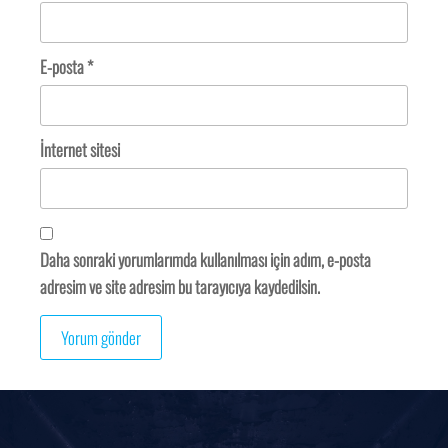
E-posta
*
İnternet sitesi
Daha sonraki yorumlarımda kullanılması için adım, e-posta
adresim ve site adresim bu tarayıcıya kaydedilsin.