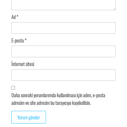
Ad
*
E-posta
*
İnternet sitesi
Daha sonraki yorumlarımda kullanılması için adım, e-posta
adresim ve site adresim bu tarayıcıya kaydedilsin.