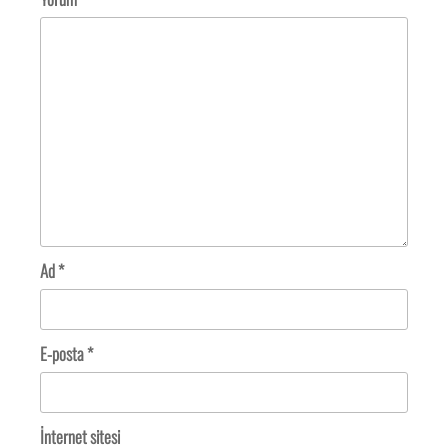
Ad
*
E-posta
*
İnternet sitesi