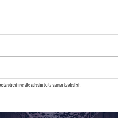
osta adresim ve site adresim bu tarayıcıya kaydedilsin.