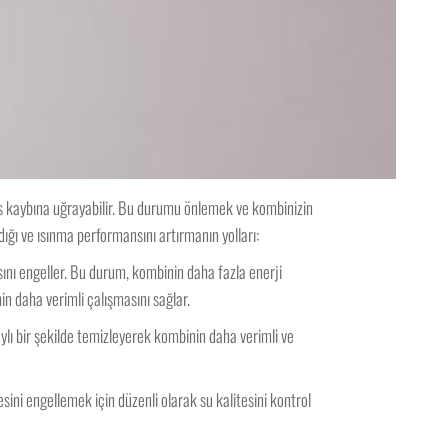
ans kaybına uğrayabilir. Bu durumu önlemek ve kombinizin
dığı ve ısınma performansını artırmanın yolları:
ını engeller. Bu durum, kombinin daha fazla enerji
n daha verimli çalışmasını sağlar.
aylı bir şekilde temizleyerek kombinin daha verimli ve
sini engellemek için düzenli olarak su kalitesini kontrol