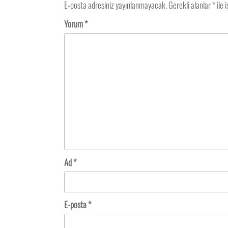
E-posta adresiniz yayınlanmayacak.
Gerekli alanlar
*
ile 
Yorum
*
Ad
*
E-posta
*