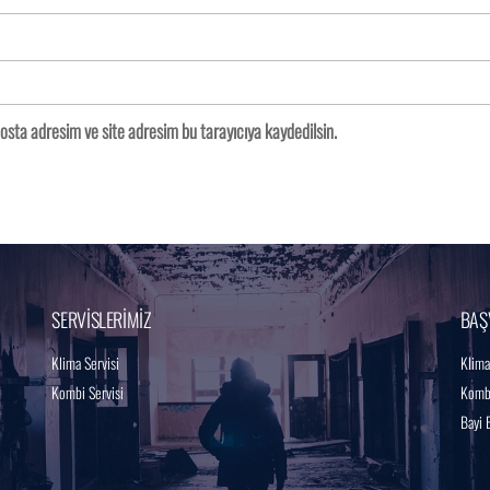
osta adresim ve site adresim bu tarayıcıya kaydedilsin.
SERVİSLERİMİZ
BAŞ
Klima Servisi
Klima
Kombi Servisi
Kombi
Bayi 