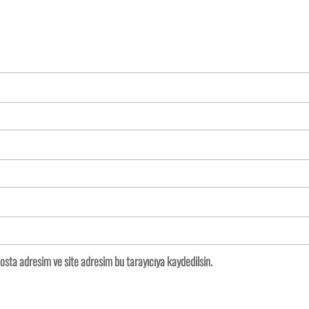
osta adresim ve site adresim bu tarayıcıya kaydedilsin.