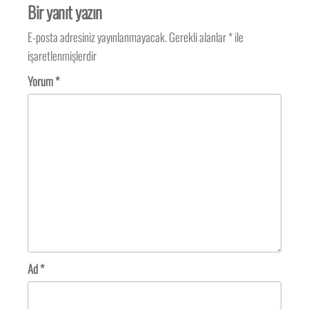
Bir yanıt yazın
E-posta adresiniz yayınlanmayacak.
Gerekli alanlar
*
ile
işaretlenmişlerdir
Yorum
*
Ad
*