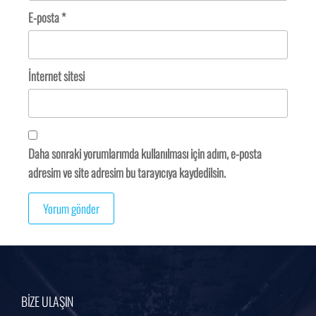
E-posta
*
İnternet sitesi
Daha sonraki yorumlarımda kullanılması için adım, e-posta
adresim ve site adresim bu tarayıcıya kaydedilsin.
BİZE ULAŞIN