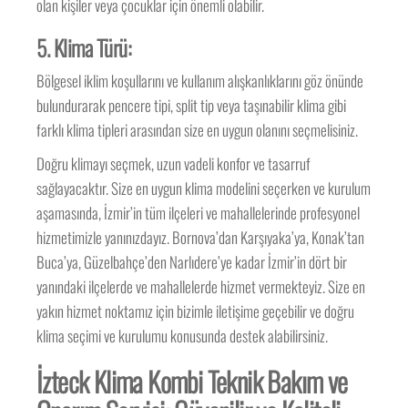
olan kişiler veya çocuklar için önemli olabilir.
5.
Klima Türü:
Bölgesel iklim koşullarını ve kullanım alışkanlıklarını göz önünde
bulundurarak pencere tipi, split tip veya taşınabilir klima gibi
farklı klima tipleri arasından size en uygun olanını seçmelisiniz.
Doğru klimayı seçmek, uzun vadeli konfor ve tasarruf
sağlayacaktır. Size en uygun klima modelini seçerken ve kurulum
aşamasında, İzmir’in tüm ilçeleri ve mahallelerinde profesyonel
hizmetimizle yanınızdayız. Bornova’dan Karşıyaka’ya, Konak’tan
Buca’ya, Güzelbahçe’den Narlıdere’ye kadar İzmir’in dört bir
yanındaki ilçelerde ve mahallelerde hizmet vermekteyiz. Size en
yakın hizmet noktamız için bizimle iletişime geçebilir ve doğru
klima seçimi ve kurulumu konusunda destek alabilirsiniz.
İzteck Klima Kombi Teknik Bakım ve