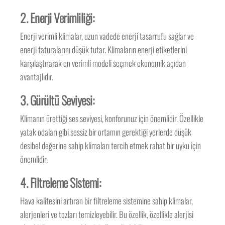
2.
Enerji Verimliliği:
Enerji verimli klimalar, uzun vadede enerji tasarrufu sağlar ve
enerji faturalarını düşük tutar. Klimaların enerji etiketlerini
karşılaştırarak en verimli modeli seçmek ekonomik açıdan
avantajlıdır.
3.
Gürültü Seviyesi:
Klimanın ürettiği ses seviyesi, konforunuz için önemlidir. Özellikle
yatak odaları gibi sessiz bir ortamın gerektiği yerlerde düşük
desibel değerine sahip klimaları tercih etmek rahat bir uyku için
önemlidir.
4.
Filtreleme Sistemi:
Hava kalitesini artıran bir filtreleme sistemine sahip klimalar,
alerjenleri ve tozları temizleyebilir. Bu özellik, özellikle alerjisi