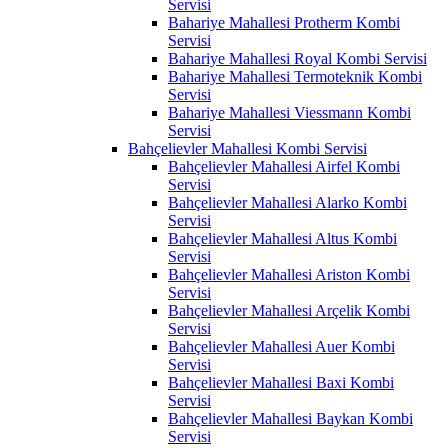
Servisi
Bahariye Mahallesi Protherm Kombi
Servisi
Bahariye Mahallesi Royal Kombi Servisi
Bahariye Mahallesi Termoteknik Kombi
Servisi
Bahariye Mahallesi Viessmann Kombi
Servisi
Bahçelievler Mahallesi Kombi Servisi
Bahçelievler Mahallesi Airfel Kombi
Servisi
Bahçelievler Mahallesi Alarko Kombi
Servisi
Bahçelievler Mahallesi Altus Kombi
Servisi
Bahçelievler Mahallesi Ariston Kombi
Servisi
Bahçelievler Mahallesi Arçelik Kombi
Servisi
Bahçelievler Mahallesi Auer Kombi
Servisi
Bahçelievler Mahallesi Baxi Kombi
Servisi
Bahçelievler Mahallesi Baykan Kombi
Servisi