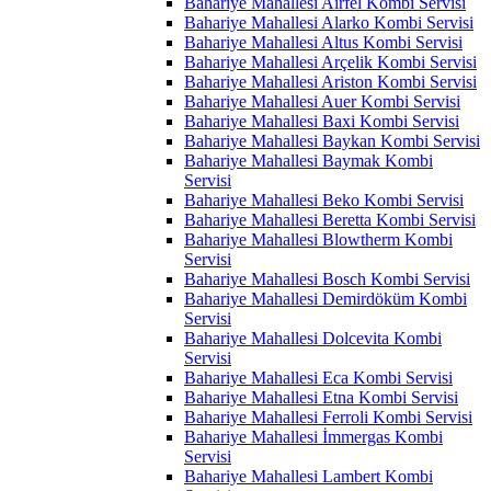
Bahariye Mahallesi Airfel Kombi Servisi
Bahariye Mahallesi Alarko Kombi Servisi
Bahariye Mahallesi Altus Kombi Servisi
Bahariye Mahallesi Arçelik Kombi Servisi
Bahariye Mahallesi Ariston Kombi Servisi
Bahariye Mahallesi Auer Kombi Servisi
Bahariye Mahallesi Baxi Kombi Servisi
Bahariye Mahallesi Baykan Kombi Servisi
Bahariye Mahallesi Baymak Kombi
Servisi
Bahariye Mahallesi Beko Kombi Servisi
Bahariye Mahallesi Beretta Kombi Servisi
Bahariye Mahallesi Blowtherm Kombi
Servisi
Bahariye Mahallesi Bosch Kombi Servisi
Bahariye Mahallesi Demirdöküm Kombi
Servisi
Bahariye Mahallesi Dolcevita Kombi
Servisi
Bahariye Mahallesi Eca Kombi Servisi
Bahariye Mahallesi Etna Kombi Servisi
Bahariye Mahallesi Ferroli Kombi Servisi
Bahariye Mahallesi İmmergas Kombi
Servisi
Bahariye Mahallesi Lambert Kombi