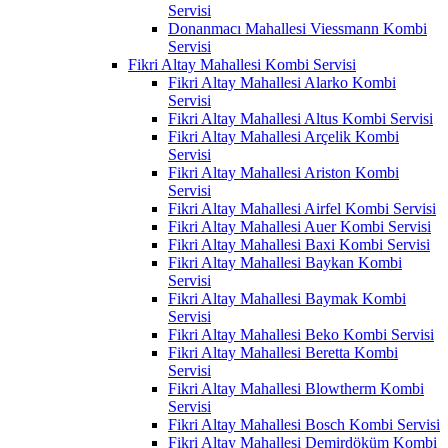
Servisi
Donanmacı Mahallesi Viessmann Kombi
Servisi
Fikri Altay Mahallesi Kombi Servisi
Fikri Altay Mahallesi Alarko Kombi
Servisi
Fikri Altay Mahallesi Altus Kombi Servisi
Fikri Altay Mahallesi Arçelik Kombi
Servisi
Fikri Altay Mahallesi Ariston Kombi
Servisi
Fikri Altay Mahallesi Airfel Kombi Servisi
Fikri Altay Mahallesi Auer Kombi Servisi
Fikri Altay Mahallesi Baxi Kombi Servisi
Fikri Altay Mahallesi Baykan Kombi
Servisi
Fikri Altay Mahallesi Baymak Kombi
Servisi
Fikri Altay Mahallesi Beko Kombi Servisi
Fikri Altay Mahallesi Beretta Kombi
Servisi
Fikri Altay Mahallesi Blowtherm Kombi
Servisi
Fikri Altay Mahallesi Bosch Kombi Servisi
Fikri Altay Mahallesi Demirdöküm Kombi