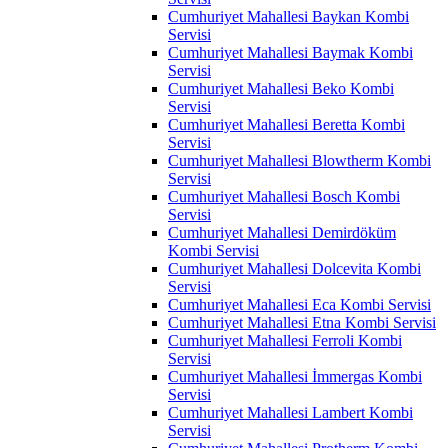
Cumhuriyet Mahallesi Baykan Kombi
Servisi
Cumhuriyet Mahallesi Baymak Kombi
Servisi
Cumhuriyet Mahallesi Beko Kombi
Servisi
Cumhuriyet Mahallesi Beretta Kombi
Servisi
Cumhuriyet Mahallesi Blowtherm Kombi
Servisi
Cumhuriyet Mahallesi Bosch Kombi
Servisi
Cumhuriyet Mahallesi Demirdöküm
Kombi Servisi
Cumhuriyet Mahallesi Dolcevita Kombi
Servisi
Cumhuriyet Mahallesi Eca Kombi Servisi
Cumhuriyet Mahallesi Etna Kombi Servisi
Cumhuriyet Mahallesi Ferroli Kombi
Servisi
Cumhuriyet Mahallesi İmmergas Kombi
Servisi
Cumhuriyet Mahallesi Lambert Kombi
Servisi