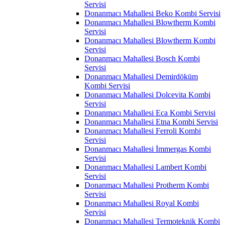
Servisi
Donanmacı Mahallesi Beko Kombi Servisi
Donanmacı Mahallesi Blowtherm Kombi
Servisi
Donanmacı Mahallesi Blowtherm Kombi
Servisi
Donanmacı Mahallesi Bosch Kombi
Servisi
Donanmacı Mahallesi Demirdöküm
Kombi Servisi
Donanmacı Mahallesi Dolcevita Kombi
Servisi
Donanmacı Mahallesi Eca Kombi Servisi
Donanmacı Mahallesi Etna Kombi Servisi
Donanmacı Mahallesi Ferroli Kombi
Servisi
Donanmacı Mahallesi İmmergas Kombi
Servisi
Donanmacı Mahallesi Lambert Kombi
Servisi
Donanmacı Mahallesi Protherm Kombi
Servisi
Donanmacı Mahallesi Royal Kombi
Servisi
Donanmacı Mahallesi Termoteknik Kombi