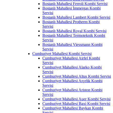
Bostanlı Mahallesi Ferroli Kombi Servisi
Bostanlı Mahallesi İmmergas Kombi
Servisi
Bostanlı Mahallesi Lambert Kombi Servisi
Bostanlı Mahallesi Protherm Kombi
Servisi
Bostanlı Mahallesi Royal Kombi Servisi
Bostanlı Mahallesi Termoteknik Kombi
Servisi
Bostanlı Mahallesi Viessmann Kombi
Servisi
Cumhuriyet Mahallesi Kombi Servisi
Cumhuriyet Mahallesi Airfel Kombi
Servisi
Cumhuriyet Mahallesi Alarko Kombi
Servisi
Cumhuriyet Mahallesi Altus Kombi Servisi
Cumhuriyet Mahallesi Arçelik Kombi
Servisi
Cumhuriyet Mahallesi Ariston Kombi
Servisi
Cumhuriyet Mahallesi Auer Kombi Servisi
Cumhuriyet Mahallesi Baxi Kombi Servisi
Cumhuriyet Mahallesi Baykan Kombi
Servisi