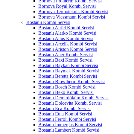
Bornova Protherm Kombi Servisi
Bornova Royal Kombi Servisi
Bornova Termoteknik Kombi Servisi
Bornova Viessmann Kombi Servisi
Bostanlı Kombi Servisi
Bostanlı Airfel Kombi Servisi
Bostanlı Alarko Kombi Servisi
Bostanlı Altus Kombi Servisi
Bostanlı Arçelik Kombi Servisi
Bostanlı Ariston Kombi Servisi
Bostanlı Auer Kombi Servisi
Bostanlı Baxi Kombi Servisi
Bostanlı Baykan Kombi Servisi
Bostanlı Baymak Kombi Servisi
Bostanlı Beretta Kombi Servisi
Bostanlı Blowtherm Kombi Servisi
Bostanlı Bosch Kombi Servisi
Bostanlı Beko Kombi Servisi
Bostanlı Demirdöküm Kombi Servisi
Bostanlı Dolcevita Kombi Servisi
Bostanlı Eca Kombi Servisi
Bostanlı Etna Kombi Servisi
Bostanlı Ferroli Kombi Servisi
Bostanlı İmmergas Kombi Servisi
Bostanlı Lambert Kombi Servisi