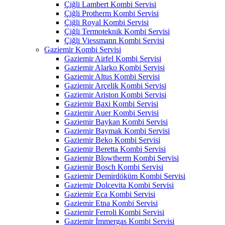
Çiğli Lambert Kombi Servisi
Çiğli Protherm Kombi Servisi
Çiğli Royal Kombi Servisi
Çiğli Termoteknik Kombi Servisi
Çiğli Viessmann Kombi Servisi
Gaziemir Kombi Servisi
Gaziemir Airfel Kombi Servisi
Gaziemir Alarko Kombi Servisi
Gaziemir Altus Kombi Servisi
Gaziemir Arçelik Kombi Servisi
Gaziemir Ariston Kombi Servisi
Gaziemir Baxi Kombi Servisi
Gaziemir Auer Kombi Servisi
Gaziemir Baykan Kombi Servisi
Gaziemir Baymak Kombi Servisi
Gaziemir Beko Kombi Servisi
Gaziemir Beretta Kombi Servisi
Gaziemir Blowtherm Kombi Servisi
Gaziemir Bosch Kombi Servisi
Gaziemir Demirdöküm Kombi Servisi
Gaziemir Dolcevita Kombi Servisi
Gaziemir Eca Kombi Servisi
Gaziemir Etna Kombi Servisi
Gaziemir Ferroli Kombi Servisi
Gaziemir İmmergas Kombi Servisi