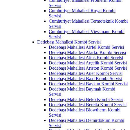
Cumhuriyet Mahallesi Protherm Kombi
Servisi
Cumhuriyet Mahallesi Royal Kombi
Servisi
Cumhuriyet Mahallesi Termoteknik Kombi
Servisi
Cumhuriyet Mahallesi Viessmann Kombi
Servisi
Dedebaşı Mahallesi Kombi Servisi
Dedebaşı Mahallesi Airfel Kombi Servisi
Dedebaşı Mahallesi Alarko Kombi Servisi
Dedebaşı Mahallesi Altus Kombi Servisi
Dedebaşı Mahallesi Arçelik Kombi Servisi
Dedebaşı Mahallesi Ariston Kombi Servisi
Dedebaşı Mahallesi Auer Kombi Servisi
Dedebaşı Mahallesi Baxi Kombi Servisi
Dedebaşı Mahallesi Baykan Kombi Servisi
Dedebaşı Mahallesi Baymak Kombi
Servisi
Dedebaşı Mahallesi Beko Kombi Servisi
Dedebaşı Mahallesi Beretta Kombi Servisi
Dedebaşı Mahallesi Blowtherm Kombi
Servisi
Dedebaşı Mahallesi Demirdöküm Kombi
Servisi