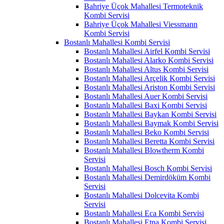
Bahriye Üçok Mahallesi Termoteknik
Kombi Servisi
Bahriye Üçok Mahallesi Viessmann
Kombi Servisi
Bostanlı Mahallesi Kombi Servisi
Bostanlı Mahallesi Airfel Kombi Servisi
Bostanlı Mahallesi Alarko Kombi Servisi
Bostanlı Mahallesi Altus Kombi Servisi
Bostanlı Mahallesi Arçelik Kombi Servisi
Bostanlı Mahallesi Ariston Kombi Servisi
Bostanlı Mahallesi Auer Kombi Servisi
Bostanlı Mahallesi Baxi Kombi Servisi
Bostanlı Mahallesi Baykan Kombi Servisi
Bostanlı Mahallesi Baymak Kombi Servisi
Bostanlı Mahallesi Beko Kombi Servisi
Bostanlı Mahallesi Beretta Kombi Servisi
Bostanlı Mahallesi Blowtherm Kombi
Servisi
Bostanlı Mahallesi Bosch Kombi Servisi
Bostanlı Mahallesi Demirdöküm Kombi
Servisi
Bostanlı Mahallesi Dolcevita Kombi
Servisi
Bostanlı Mahallesi Eca Kombi Servisi
Bostanlı Mahallesi Etna Kombi Servisi