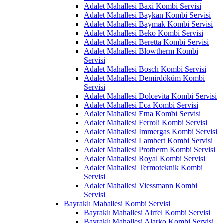
Adalet Mahallesi Baxi Kombi Servisi
Adalet Mahallesi Baykan Kombi Servisi
Adalet Mahallesi Baymak Kombi Servisi
Adalet Mahallesi Beko Kombi Servisi
Adalet Mahallesi Beretta Kombi Servisi
Adalet Mahallesi Blowtherm Kombi
Servisi
Adalet Mahallesi Bosch Kombi Servisi
Adalet Mahallesi Demirdöküm Kombi
Servisi
Adalet Mahallesi Dolcevita Kombi Servisi
Adalet Mahallesi Eca Kombi Servisi
Adalet Mahallesi Etna Kombi Servisi
Adalet Mahallesi Ferroli Kombi Servisi
Adalet Mahallesi İmmergas Kombi Servisi
Adalet Mahallesi Lambert Kombi Servisi
Adalet Mahallesi Protherm Kombi Servisi
Adalet Mahallesi Royal Kombi Servisi
Adalet Mahallesi Termoteknik Kombi
Servisi
Adalet Mahallesi Viessmann Kombi
Servisi
Bayraklı Mahallesi Kombi Servisi
Bayraklı Mahallesi Airfel Kombi Servisi
Bayraklı Mahallesi Alarko Kombi Servisi