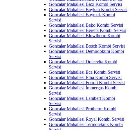
Goncalar Mahallesi Baxi Kombi Servisi
Goncalar Mahallesi Baykan Kombi Servisi
Goncalar Mahallesi Baymak Kombi
Servisi
Goncalar Mahallesi Beko Kombi Servisi
Goncalar Mahallesi Beretta Kombi Servisi
Goncalar Mahallesi Blowtherm Kombi
Servisi
Goncalar Mahallesi Bosch Kombi Servisi
Goncalar Mahallesi Demirdöküm Kombi
Servisi
Goncalar Mahallesi Dolcevita Kombi
Servisi
Goncalar Mahallesi Eca Kombi Servisi
Goncalar Mahallesi Etna Kombi Servisi
Goncalar Mahallesi Ferroli Kombi Servisi
Goncalar Mahallesi İmmergas Kombi
Servisi
Goncalar Mahallesi Lambert Kombi
Servisi
Goncalar Mahallesi Protherm Kombi
Servisi
Goncalar Mahallesi Royal Kombi Servisi
Goncalar Mahallesi Termoteknik Kombi
Servisi