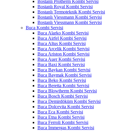
Bostanlı Protherm Kombi Servisi
Bostanlı Royal Kombi Servisi
Bostanlı Termoteknik Kombi Servisi
Bostanlı Viessmann Kombi Servisi
Bostanlı Viessmann Kombi Servisi
Buca Kombi Servisi
Buca Alarko Kombi Servisi
Buca Airfel Kombi Servisi
Buca Altus Kombi Servisi
Buca Arçelik Kombi Servisi
Buca Ariston Kombi Servisi
Buca Auer Kombi Servisi
Buca Baxi Kombi Servisi
Buca Baykan Kombi Servisi
Buca Baymak Kombi Servisi
Buca Beko Kombi Servisi
Buca Beretta Kombi Servisi
Buca Blowtherm Kombi Servisi
Buca Bosch Kombi Servisi
Buca Demirdöküm Kombi Servisi
Buca Dolcevita Kombi Servisi
Buca Eca Kombi Servisi
Buca Etna Kombi Servisi
Buca Ferroli Kombi Servisi
Buca İmmergas Kombi Servisi