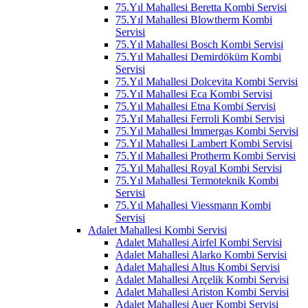
75.Yıl Mahallesi Beretta Kombi Servisi
75.Yıl Mahallesi Blowtherm Kombi
Servisi
75.Yıl Mahallesi Bosch Kombi Servisi
75.Yıl Mahallesi Demirdöküm Kombi
Servisi
75.Yıl Mahallesi Dolcevita Kombi Servisi
75.Yıl Mahallesi Eca Kombi Servisi
75.Yıl Mahallesi Etna Kombi Servisi
75.Yıl Mahallesi Ferroli Kombi Servisi
75.Yıl Mahallesi İmmergas Kombi Servisi
75.Yıl Mahallesi Lambert Kombi Servisi
75.Yıl Mahallesi Protherm Kombi Servisi
75.Yıl Mahallesi Royal Kombi Servisi
75.Yıl Mahallesi Termoteknik Kombi
Servisi
75.Yıl Mahallesi Viessmann Kombi
Servisi
Adalet Mahallesi Kombi Servisi
Adalet Mahallesi Airfel Kombi Servisi
Adalet Mahallesi Alarko Kombi Servisi
Adalet Mahallesi Altus Kombi Servisi
Adalet Mahallesi Arçelik Kombi Servisi
Adalet Mahallesi Ariston Kombi Servisi
Adalet Mahallesi Auer Kombi Servisi