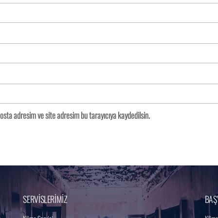
osta adresim ve site adresim bu tarayıcıya kaydedilsin.
SERVİSLERİMİZ
BAŞ