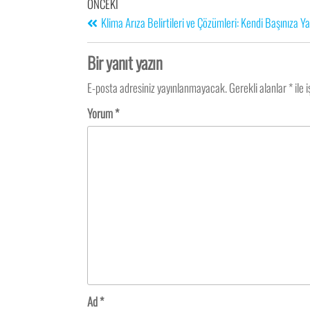
ÖNCEKI
Klima Arıza Belirtileri ve Çözümleri: Kendi Başınıza 
Bir yanıt yazın
E-posta adresiniz yayınlanmayacak.
Gerekli alanlar
*
ile 
Yorum
*
Ad
*