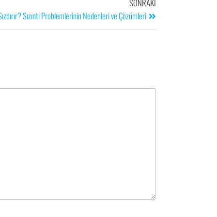
SONRAKI
zdırır? Sızıntı Problemlerinin Nedenleri ve Çözümleri