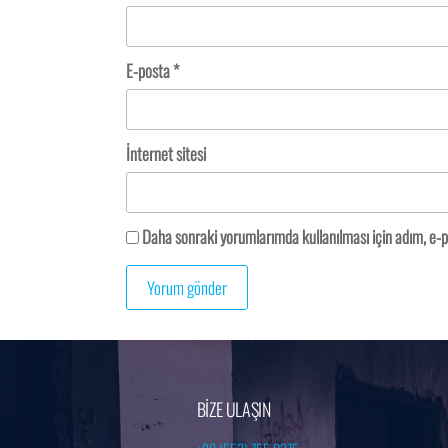
E-posta
*
İnternet sitesi
Daha sonraki yorumlarımda kullanılması için adım, e-p
BİZE ULAŞIN