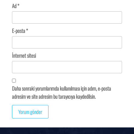
Ad
*
E-posta
*
İnternet sitesi
Daha sonraki yorumlarımda kullanılması için adım, e-posta
adresim ve site adresim bu tarayıcıya kaydedilsin.