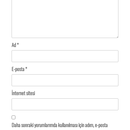
Ad
*
E-posta
*
İnternet sitesi
Daha sonraki yorumlarımda kullanılması için adım, e-posta