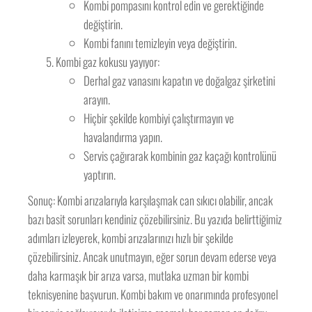
Kombi pompasını kontrol edin ve gerektiğinde
değiştirin.
Kombi fanını temizleyin veya değiştirin.
Kombi gaz kokusu yayıyor:
Derhal gaz vanasını kapatın ve doğalgaz şirketini
arayın.
Hiçbir şekilde kombiyi çalıştırmayın ve
havalandırma yapın.
Servis çağırarak kombinin gaz kaçağı kontrolünü
yaptırın.
Sonuç: Kombi arızalarıyla karşılaşmak can sıkıcı olabilir, ancak
bazı basit sorunları kendiniz çözebilirsiniz. Bu yazıda belirttiğimiz
adımları izleyerek, kombi arızalarınızı hızlı bir şekilde
çözebilirsiniz. Ancak unutmayın, eğer sorun devam ederse veya
daha karmaşık bir arıza varsa, mutlaka uzman bir kombi
teknisyenine başvurun. Kombi bakım ve onarımında profesyonel