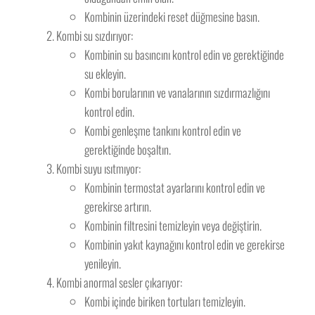
Kombinin üzerindeki reset düğmesine basın.
Kombi su sızdırıyor:
Kombinin su basıncını kontrol edin ve gerektiğinde
su ekleyin.
Kombi borularının ve vanalarının sızdırmazlığını
kontrol edin.
Kombi genleşme tankını kontrol edin ve
gerektiğinde boşaltın.
Kombi suyu ısıtmıyor:
Kombinin termostat ayarlarını kontrol edin ve
gerekirse artırın.
Kombinin filtresini temizleyin veya değiştirin.
Kombinin yakıt kaynağını kontrol edin ve gerekirse
yenileyin.
Kombi anormal sesler çıkarıyor:
Kombi içinde biriken tortuları temizleyin.