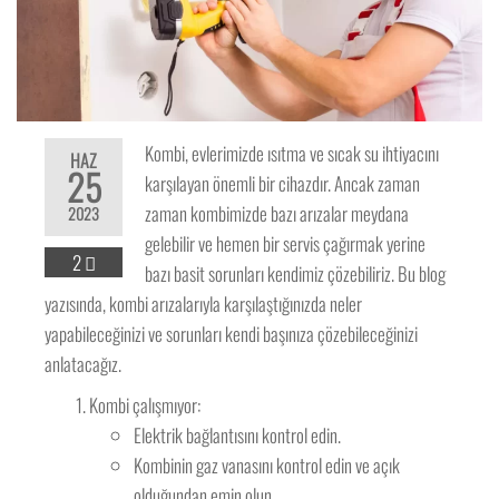
Kombi, evlerimizde ısıtma ve sıcak su ihtiyacını
HAZ
25
karşılayan önemli bir cihazdır. Ancak zaman
zaman kombimizde bazı arızalar meydana
2023
gelebilir ve hemen bir servis çağırmak yerine
2
bazı basit sorunları kendimiz çözebiliriz. Bu blog
yazısında, kombi arızalarıyla karşılaştığınızda neler
yapabileceğinizi ve sorunları kendi başınıza çözebileceğinizi
anlatacağız.
Kombi çalışmıyor:
Elektrik bağlantısını kontrol edin.
Kombinin gaz vanasını kontrol edin ve açık
olduğundan emin olun.