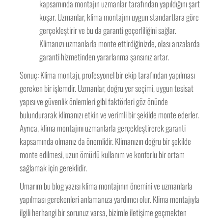
kapsamında montajın uzmanlar tarafından yapıldığını şart
koşar. Uzmanlar, klima montajını uygun standartlara göre
gerçekleştirir ve bu da garanti geçerliliğini sağlar.
Klimanızı uzmanlarla monte ettirdiğinizde, olası arızalarda
garanti hizmetinden yararlanma şansınız artar.
Sonuç: Klima montajı, profesyonel bir ekip tarafından yapılması
gereken bir işlemdir. Uzmanlar, doğru yer seçimi, uygun tesisat
yapısı ve güvenlik önlemleri gibi faktörleri göz önünde
bulundurarak klimanızı etkin ve verimli bir şekilde monte ederler.
Ayrıca, klima montajını uzmanlarla gerçekleştirerek garanti
kapsamında olmanız da önemlidir. Klimanızın doğru bir şekilde
monte edilmesi, uzun ömürlü kullanım ve konforlu bir ortam
sağlamak için gereklidir.
Umarım bu blog yazısı klima montajının önemini ve uzmanlarla
yapılması gerekenleri anlamanıza yardımcı olur. Klima montajıyla
ilgili herhangi bir sorunuz varsa, bizimle iletişime geçmekten