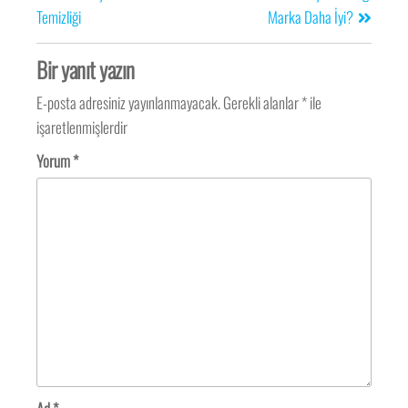
Temizliği
Marka Daha İyi?
Bir yanıt yazın
E-posta adresiniz yayınlanmayacak.
Gerekli alanlar
*
ile
işaretlenmişlerdir
Yorum
*