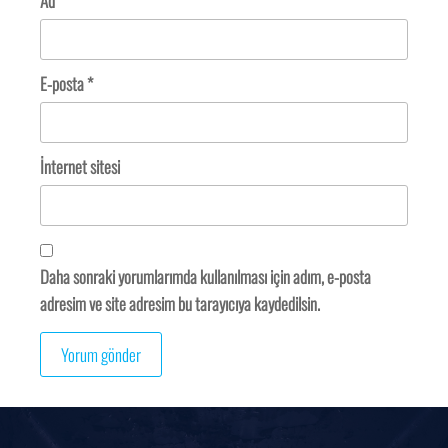
Ad
*
E-posta
*
İnternet sitesi
Daha sonraki yorumlarımda kullanılması için adım, e-posta
adresim ve site adresim bu tarayıcıya kaydedilsin.