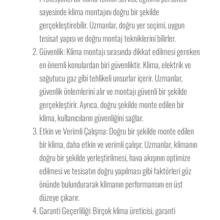
sayesinde klima montajını doğru bir şekilde
gerçekleştirebilir. Uzmanlar, doğru yer seçimi, uygun
tesisat yapısı ve doğru montaj tekniklerini bilirler.
Güvenlik: Klima montajı sırasında dikkat edilmesi gereken
en önemli konulardan biri güvenliktir. Klima, elektrik ve
soğutucu gaz gibi tehlikeli unsurlar içerir. Uzmanlar,
güvenlik önlemlerini alır ve montajı güvenli bir şekilde
gerçekleştirir. Ayrıca, doğru şekilde monte edilen bir
klima, kullanıcıların güvenliğini sağlar.
Etkin ve Verimli Çalışma: Doğru bir şekilde monte edilen
bir klima, daha etkin ve verimli çalışır. Uzmanlar, klimanın
doğru bir şekilde yerleştirilmesi, hava akışının optimize
edilmesi ve tesisatın doğru yapılması gibi faktörleri göz
önünde bulundurarak klimanın performansını en üst
düzeye çıkarır.
Garanti Geçerliliği: Birçok klima üreticisi, garanti