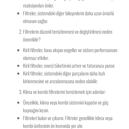
reaksiyonları önler.
Filtreler, sistemdeki diğer bileşenlerin daha uzun ömürlü
olmasını sağlar.
Filtrelerin düzenli temizlenmesi ve değiştirilmesi neden
önemlidir?
Kirli filtreler, hava akışını engeller ve sistem performansını
olumsuz etkiler.
Kirli filtreler, enerji tüketimini artırır ve faturanıza yansır.
Kirli filtreler, sistemdeki diğer parçaların daha hızlı
kirlenmesine ve arızalanmasına neden olabilir.
Klima ve kombi filtrelerini temizlemek için adımlar:
Öncelikle, klima veya kombi sistemini kapatın ve güç
kaynağını kesin.
Filtreleri bulun ve çıkarın. Filtreler genellikle klima veya
kombi ünitesinin ön kısmında yer alır.