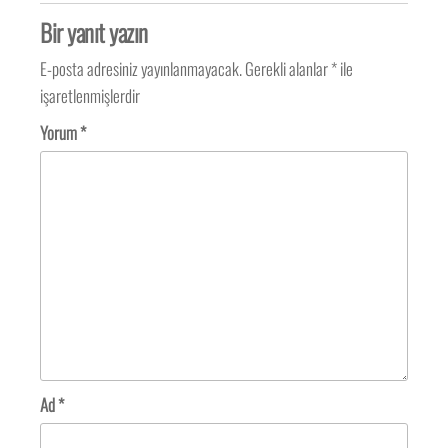
Bir yanıt yazın
E-posta adresiniz yayınlanmayacak.
Gerekli alanlar
*
ile
işaretlenmişlerdir
Yorum
*
Ad
*