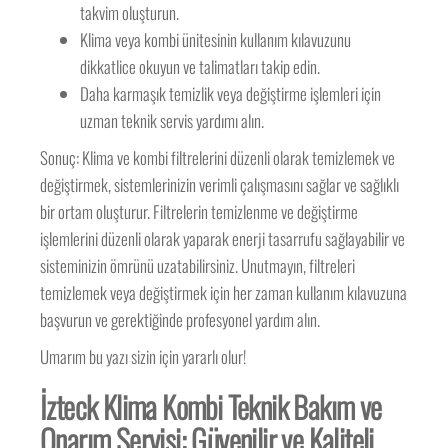
takvim oluşturun.
Klima veya kombi ünitesinin kullanım kılavuzunu
dikkatlice okuyun ve talimatları takip edin.
Daha karmaşık temizlik veya değiştirme işlemleri için
uzman teknik servis yardımı alın.
Sonuç: Klima ve kombi filtrelerini düzenli olarak temizlemek ve
değiştirmek, sistemlerinizin verimli çalışmasını sağlar ve sağlıklı
bir ortam oluşturur. Filtrelerin temizlenme ve değiştirme
işlemlerini düzenli olarak yaparak enerji tasarrufu sağlayabilir ve
sisteminizin ömrünü uzatabilirsiniz. Unutmayın, filtreleri
temizlemek veya değiştirmek için her zaman kullanım kılavuzuna
başvurun ve gerektiğinde profesyonel yardım alın.
Umarım bu yazı sizin için yararlı olur!
İzteck Klima Kombi Teknik Bakım ve
Onarım Servisi: Güvenilir ve Kaliteli