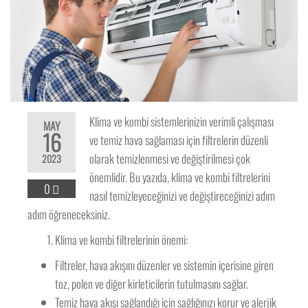
Klima ve kombi sistemlerinizin verimli çalışması
MAY
16
ve temiz hava sağlaması için filtrelerin düzenli
olarak temizlenmesi ve değiştirilmesi çok
2023
önemlidir. Bu yazıda, klima ve kombi filtrelerini
0
nasıl temizleyeceğinizi ve değiştireceğinizi adım
adım öğreneceksiniz.
Klima ve kombi filtrelerinin önemi:
Filtreler, hava akışını düzenler ve sistemin içerisine giren
toz, polen ve diğer kirleticilerin tutulmasını sağlar.
Temiz hava akışı sağlandığı için sağlığınızı korur ve alerjik