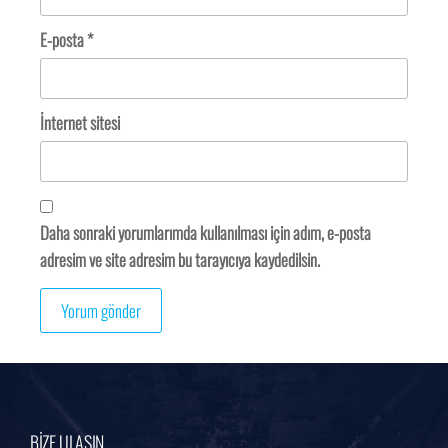
E-posta
*
İnternet sitesi
Daha sonraki yorumlarımda kullanılması için adım, e-posta
adresim ve site adresim bu tarayıcıya kaydedilsin.
BİZE ULAŞIN