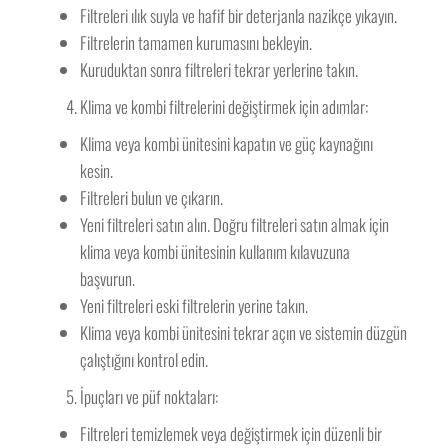
Filtreleri ılık suyla ve hafif bir deterjanla nazikçe yıkayın.
Filtrelerin tamamen kurumasını bekleyin.
Kuruduktan sonra filtreleri tekrar yerlerine takın.
Klima ve kombi filtrelerini değiştirmek için adımlar:
Klima veya kombi ünitesini kapatın ve güç kaynağını
kesin.
Filtreleri bulun ve çıkarın.
Yeni filtreleri satın alın. Doğru filtreleri satın almak için
klima veya kombi ünitesinin kullanım kılavuzuna
başvurun.
Yeni filtreleri eski filtrelerin yerine takın.
Klima veya kombi ünitesini tekrar açın ve sistemin düzgün
çalıştığını kontrol edin.
İpuçları ve püf noktaları:
Filtreleri temizlemek veya değiştirmek için düzenli bir