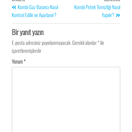
Kombi Gaz Basıncı Nasıl
Kombi Petek Temizliği Nasıl
Kontrol Edilir ve Ayarlanır?
Yapılır?
Bir yanıt yazın
E-posta adresiniz yayınlanmayacak.
Gerekli alanlar
*
ile
işaretlenmişlerdir
Yorum
*