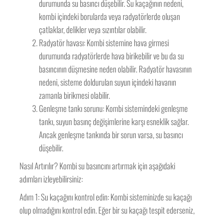
durumunda su basıncı düşebilir. Su kaçağının nedeni,
kombi içindeki borularda veya radyatörlerde oluşan
çatlaklar, delikler veya sızıntılar olabilir.
Radyatör havası: Kombi sistemine hava girmesi
durumunda radyatörlerde hava birikebilir ve bu da su
basıncının düşmesine neden olabilir. Radyatör havasının
nedeni, sisteme doldurulan suyun içindeki havanın
zamanla birikmesi olabilir.
Genleşme tankı sorunu: Kombi sistemindeki genleşme
tankı, suyun basınç değişimlerine karşı esneklik sağlar.
Ancak genleşme tankında bir sorun varsa, su basıncı
düşebilir.
Nasıl Artırılır? Kombi su basıncını artırmak için aşağıdaki
adımları izleyebilirsiniz:
Adım 1: Su kaçağını kontrol edin: Kombi sisteminizde su kaçağı
olup olmadığını kontrol edin. Eğer bir su kaçağı tespit ederseniz,