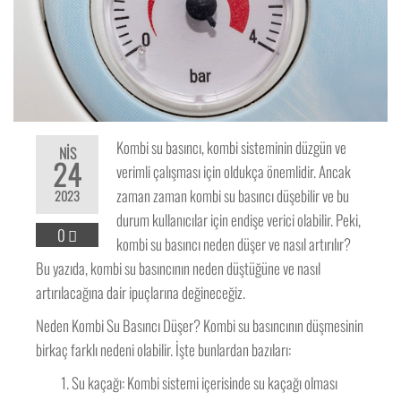
Kombi su basıncı, kombi sisteminin düzgün ve
NIS
24
verimli çalışması için oldukça önemlidir. Ancak
zaman zaman kombi su basıncı düşebilir ve bu
2023
durum kullanıcılar için endişe verici olabilir. Peki,
0
kombi su basıncı neden düşer ve nasıl artırılır?
Bu yazıda, kombi su basıncının neden düştüğüne ve nasıl
artırılacağına dair ipuçlarına değineceğiz.
Neden Kombi Su Basıncı Düşer? Kombi su basıncının düşmesinin
birkaç farklı nedeni olabilir. İşte bunlardan bazıları:
Su kaçağı: Kombi sistemi içerisinde su kaçağı olması