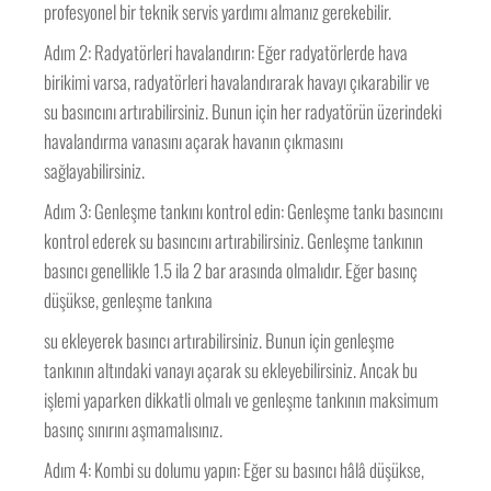
profesyonel bir teknik servis yardımı almanız gerekebilir.
Adım 2: Radyatörleri havalandırın: Eğer radyatörlerde hava
birikimi varsa, radyatörleri havalandırarak havayı çıkarabilir ve
su basıncını artırabilirsiniz. Bunun için her radyatörün üzerindeki
havalandırma vanasını açarak havanın çıkmasını
sağlayabilirsiniz.
Adım 3: Genleşme tankını kontrol edin: Genleşme tankı basıncını
kontrol ederek su basıncını artırabilirsiniz. Genleşme tankının
basıncı genellikle 1.5 ila 2 bar arasında olmalıdır. Eğer basınç
düşükse, genleşme tankına
su ekleyerek basıncı artırabilirsiniz. Bunun için genleşme
tankının altındaki vanayı açarak su ekleyebilirsiniz. Ancak bu
işlemi yaparken dikkatli olmalı ve genleşme tankının maksimum
basınç sınırını aşmamalısınız.
Adım 4: Kombi su dolumu yapın: Eğer su basıncı hâlâ düşükse,