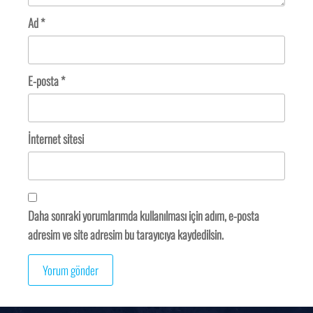
Ad
*
E-posta
*
İnternet sitesi
Daha sonraki yorumlarımda kullanılması için adım, e-posta
adresim ve site adresim bu tarayıcıya kaydedilsin.